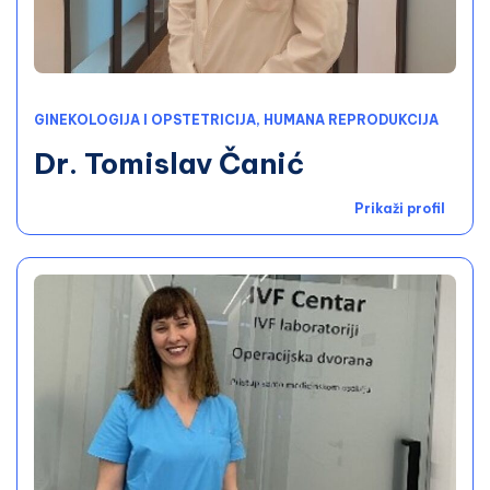
GINEKOLOGIJA I OPSTETRICIJA, HUMANA REPRODUKCIJA
Dr. Tomislav Čanić
Prikaži profil