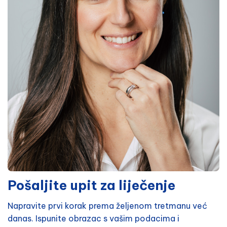
Pošaljite upit za liječenje
Napravite prvi korak prema željenom tretmanu već
danas. Ispunite obrazac s vašim podacima i