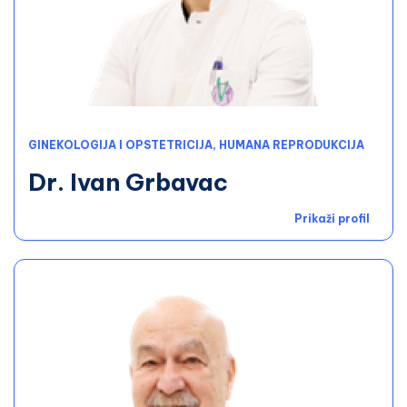
GINEKOLOGIJA I OPSTETRICIJA, HUMANA REPRODUKCIJA
Dr. Ivan Grbavac
Prikaži profil