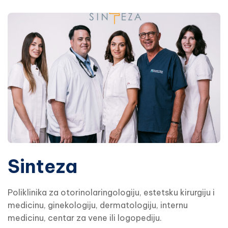
Sinteza
Poliklinika za otorinolaringologiju, estetsku kirurgiju i
medicinu, ginekologiju, dermatologiju, internu
medicinu, centar za vene ili logopediju.