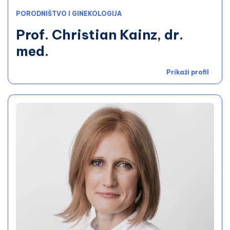
PORODNIŠTVO I GINEKOLOGIJA
Prof. Christian Kainz, dr.
med.
Prikaži profil