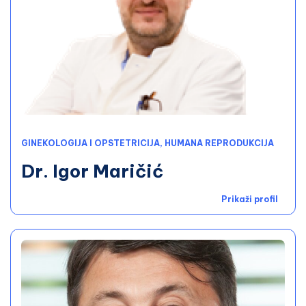
GINEKOLOGIJA I OPSTETRICIJA, HUMANA REPRODUKCIJA
Dr. Igor Maričić
Prikaži profil