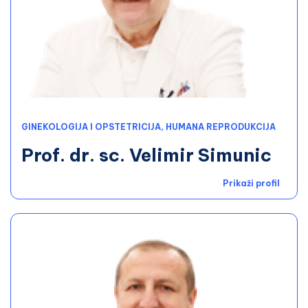
GINEKOLOGIJA I OPSTETRICIJA, HUMANA REPRODUKCIJA
Prof. dr. sc. Velimir Simunic
Prikaži profil