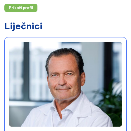
Prikaži profil
Liječnici