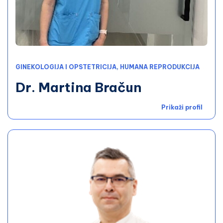
GINEKOLOGIJA I OPSTETRICIJA, HUMANA REPRODUKCIJA
Dr. Martina Bračun
Prikaži profil