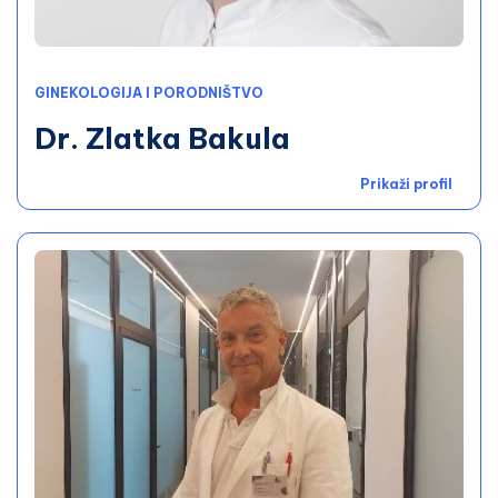
GINEKOLOGIJA I PORODNIŠTVO
Dr. Zlatka Bakula
Prikaži profil