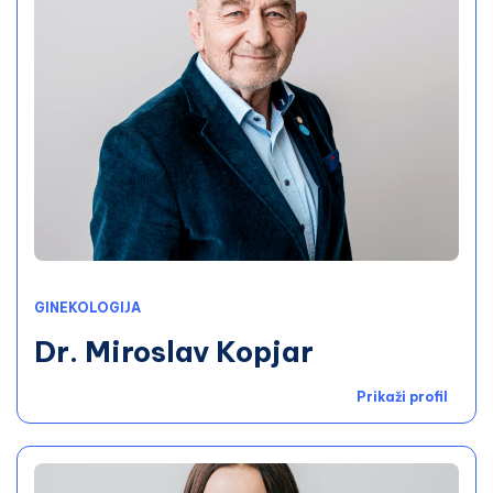
GINEKOLOGIJA
Dr. Miroslav Kopjar
Prikaži profil