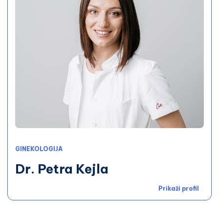
GINEKOLOGIJA
Dr. Petra Kejla
Prikaži profil