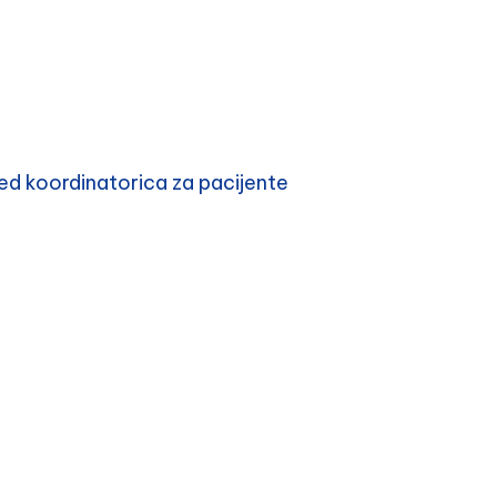
d koordinatorica za pacijente