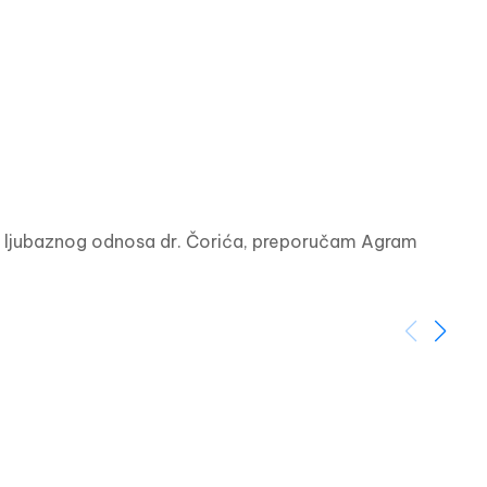
i ljubaznog odnosa dr. Čorića, preporučam Agram 