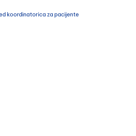
d koordinatorica za pacijente