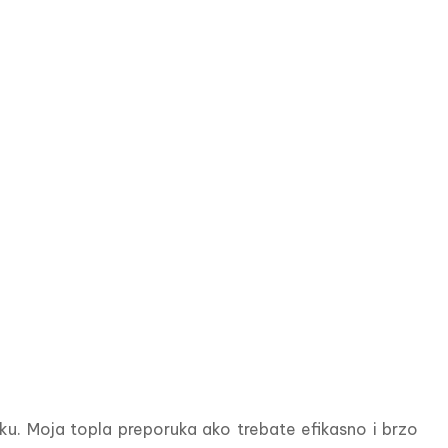
u. Moja topla preporuka ako trebate efikasno i brzo 