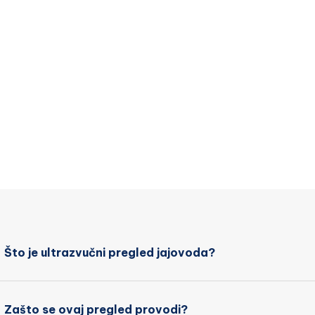
Što je ultrazvučni pregled jajovoda?
Zašto se ovaj pregled provodi?