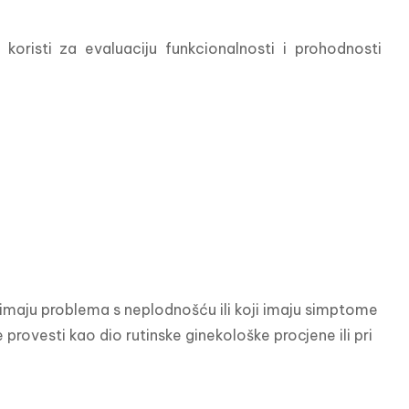
 koristi za evaluaciju funkcionalnosti i prohodnosti 
imaju problema s neplodnošću ili koji imaju simptome 
rovesti kao dio rutinske ginekološke procjene ili pri 