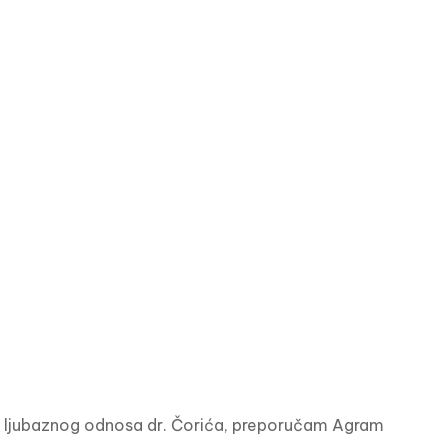
i ljubaznog odnosa dr. Čorića, preporučam Agram 