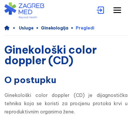
Usluge
Ginekologija
Pregledi
Ginekološki color
doppler (CD)
O postupku
Ginekološki color doppler (CD) je dijagnostička 
tehnika koja se koristi za procjenu protoka krvi u 
reproduktivnim organima žene. 