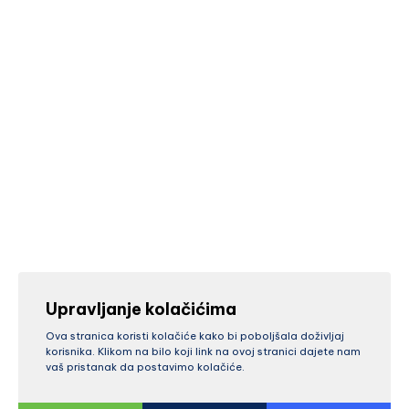
Upravljanje kolačićima
Ova stranica koristi kolačiće kako bi poboljšala doživljaj
korisnika. Klikom na bilo koji link na ovoj stranici dajete nam
vaš pristanak da postavimo kolačiće.