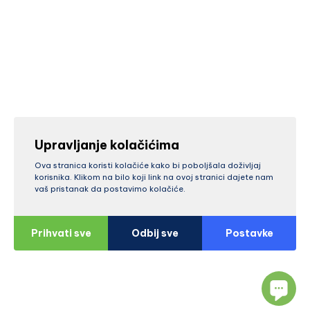
Upravljanje kolačićima
Ova stranica koristi kolačiće kako bi poboljšala doživljaj
korisnika. Klikom na bilo koji link na ovoj stranici dajete nam
vaš pristanak da postavimo kolačiće.
Prihvati sve
Odbij sve
Postavke