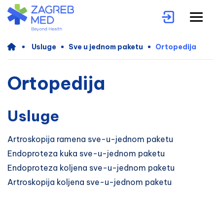
Usluge
Sve u jednom paketu
Ortopedija
Ortopedija
Usluge
Artroskopija ramena sve-u-jednom paketu
Endoproteza kuka sve-u-jednom paketu
Endoproteza koljena sve-u-jednom paketu
Artroskopija koljena sve-u-jednom paketu