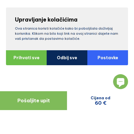
Upravljanje kolačićima
Ova stranica koristi kolačiće kako bi poboljšala doživljaj
korisnika. Klikom na bilo koji link na ovoj stranici dajete nam
vaš pristanak da postavimo kolačiće.
Prihvati sve
Odbij sve
Postavke
Cijena od
Pošaljite upit
60 €