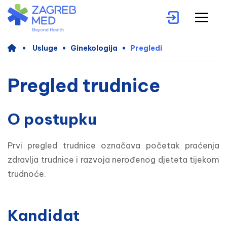
Usluge
Ginekologija
Pregledi
Pregled trudnice
O postupku
Prvi pregled trudnice označava početak praćenja 
zdravlja trudnice i razvoja nerođenog djeteta tijekom 
trudnoće.
Kandidat