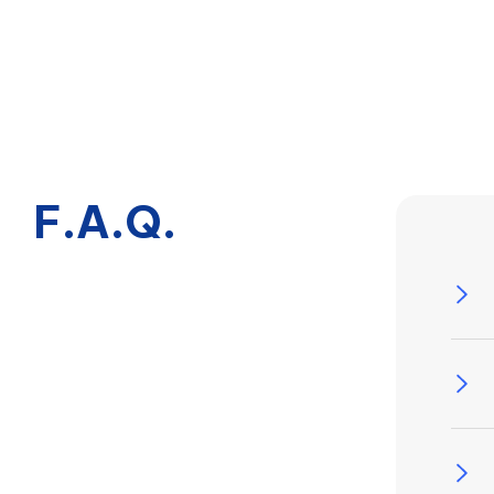
F.A.Q.