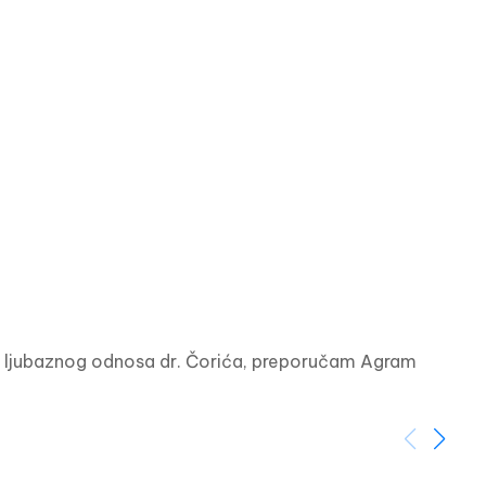
i ljubaznog odnosa dr. Čorića, preporučam Agram 