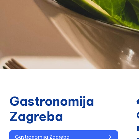
Gastronomija
Zagreba
Gastronomija Zagreba