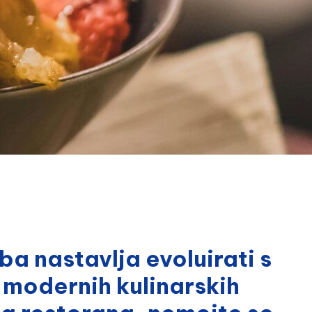
 nastavlja evoluirati s
 modernih kulinarskih