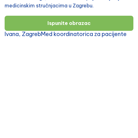
medicinskim stručnjacima u Zagrebu.
Ispunite obrazac
Ivana, ZagrebMed koordinatorica za pacijente