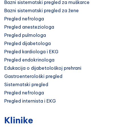
Bazni sistematski pregled za muškarce
Bazni sistematski pregled za žene
Pregled nefrologa
Pregled anesteziologa
Pregled pulmologa
Pregled dijabetologa
Pregled kardiologa i EKG
Pregled endokrinologa
Edukacija o dijabetološkoj prehrani
Gastroenterološki pregled
Sistematski pregled
Pregled nefrologa
Pregled internista i EKG
Klinike