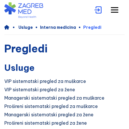
Usluge
Interna medicina
Pregledi
Pregledi
Usluge
VIP sistematski pregled za muškarce
VIP sistematski pregled za žene
Managerski sistematski pregled za muškarce
Prošireni sistematski pregled za muškarce
Managerski sistematski pregled za žene
Prošireni sistematski pregled za žene