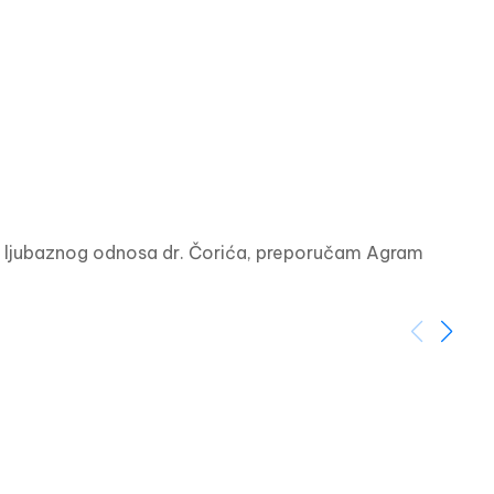
i ljubaznog odnosa dr. Čorića, preporučam Agram 