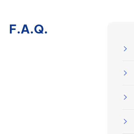
F.A.Q.