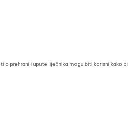
 o prehrani i upute liječnika mogu biti korisni kako bi 