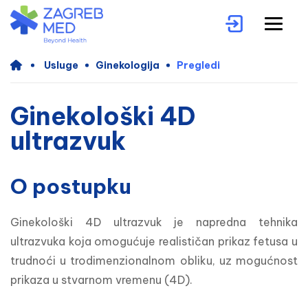
Usluge
Ginekologija
Pregledi
Ginekološki 4D
ultrazvuk
O postupku
Ginekološki 4D ultrazvuk je napredna tehnika 
ultrazvuka koja omogućuje realističan prikaz fetusa u 
trudnoći u trodimenzionalnom obliku, uz mogućnost 
prikaza u stvarnom vremenu (4D). 