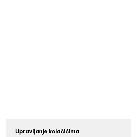
Upravljanje kolačićima