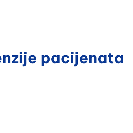
zije pacijenata