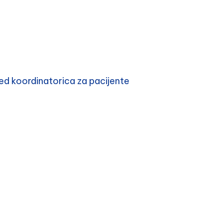
d koordinatorica za pacijente