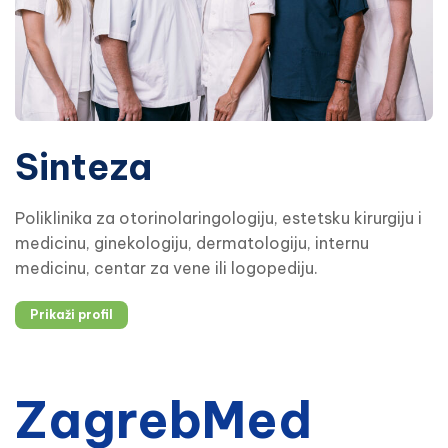
Sinteza
Poliklinika za otorinolaringologiju, estetsku kirurgiju i
medicinu, ginekologiju, dermatologiju, internu
medicinu, centar za vene ili logopediju.
Prikaži profil
ZagrebMed