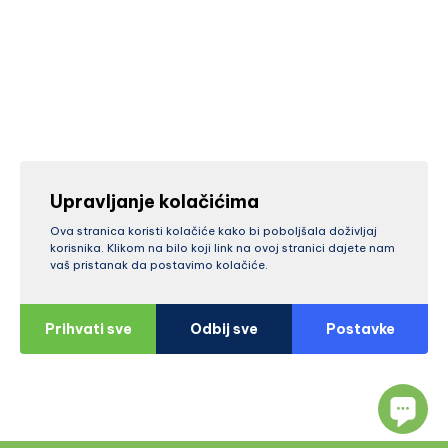
Upravljanje kolačićima
Ova stranica koristi kolačiće kako bi poboljšala doživljaj
korisnika. Klikom na bilo koji link na ovoj stranici dajete nam
vaš pristanak da postavimo kolačiće.
Prihvati sve
Odbij sve
Postavke