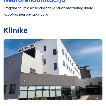
Program neurološke rehabilitacije nakon moždanog udara
Robotska neurorehabilitacija
Klinike