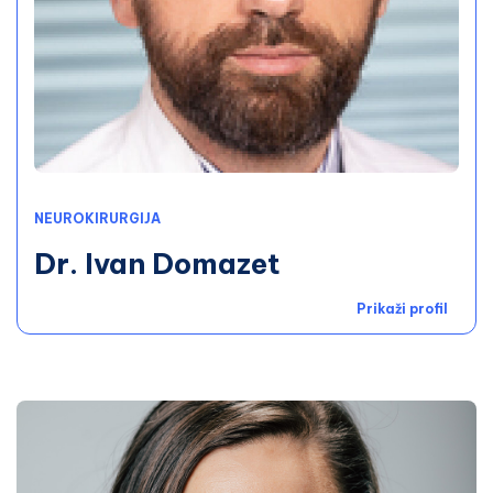
NEUROKIRURGIJA
Dr. Ivan Domazet
Prikaži profil