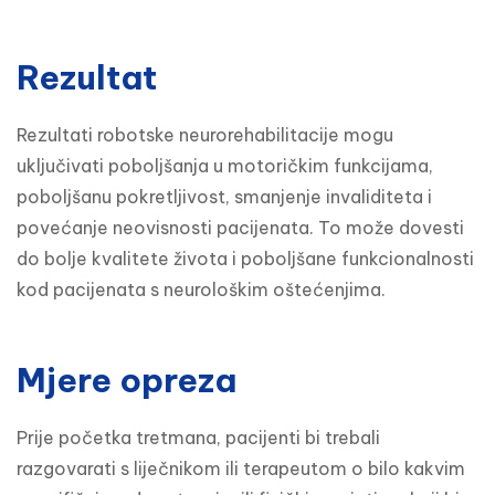
Rezultat
Rezultati robotske neurorehabilitacije mogu 
uključivati poboljšanja u motoričkim funkcijama, 
poboljšanu pokretljivost, smanjenje invaliditeta i 
povećanje neovisnosti pacijenata. To može dovesti 
do bolje kvalitete života i poboljšane funkcionalnosti 
kod pacijenata s neurološkim oštećenjima.
Mjere opreza
Prije početka tretmana, pacijenti bi trebali 
razgovarati s liječnikom ili terapeutom o bilo kakvim 