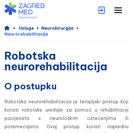
Usluge
Neurokirurgija
Neurorehabilitacija
Robotska
neurorehabilitacija
O postupku
Robotska neurorehabilitacija je terapijski pristup koji 
koristi robotske uređaje za pomoć u rehabilitaciji 
pacijenata s neurološkim oštećenjima ili 
poremećajima. Ovaj pristup koristi naprednu 