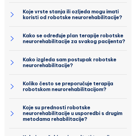
Koje vrste stanja ili ozljeda mogu imati
koristi od robotske neurorehabilitacije?
Kako se određuje plan terapije robotske
neurorehabilitacije za svakog pacijenta?
Kako izgleda sam postupak robotske
neurorehabilitacije?
Koliko često se preporučuje terapija
robotskom neurorehabilitacijom?
Koje su prednosti robotske
neurorehabilitacije u usporedbi s drugim
metodama rehabilitacije?