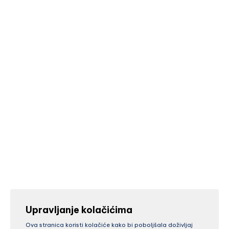
Upravljanje kolačićima
Ova stranica koristi kolačiće kako bi poboljšala doživljaj