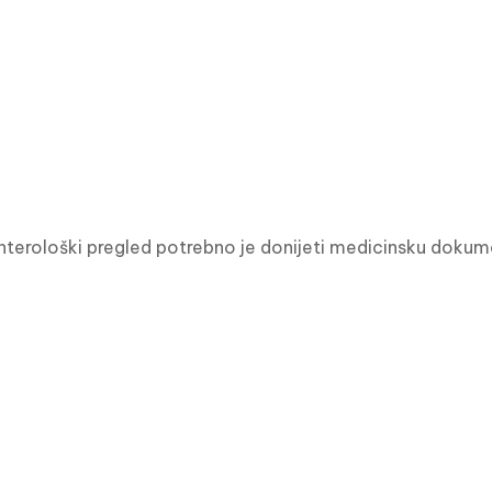
terološki pregled potrebno je donijeti medicinsku dokumen