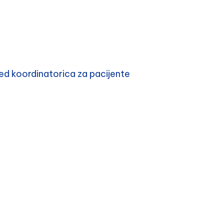
d koordinatorica za pacijente