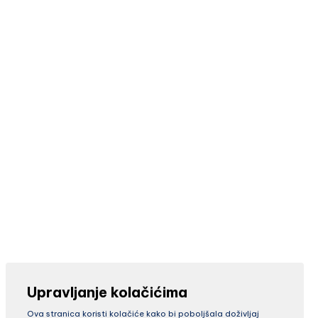
Upravljanje kolačićima
Ova stranica koristi kolačiće kako bi poboljšala doživljaj