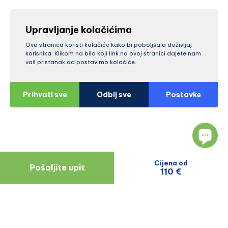
Upravljanje kolačićima
Ova stranica koristi kolačiće kako bi poboljšala doživljaj
korisnika. Klikom na bilo koji link na ovoj stranici dajete nam
vaš pristanak da postavimo kolačiće.
Prihvati sve
Odbij sve
Postavke
Cijena od
Pošaljite upit
110 €