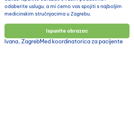
odaberite uslugu, a mi ćemo vas spojiti s najboljim
medicinskim stručnjacima u Zagrebu.
Ispunite obrazac
Ivana, ZagrebMed koordinatorica za pacijente