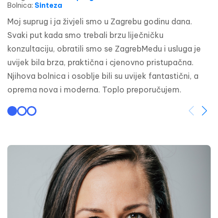
Bolnica
:
Sinteza
Moj suprug i ja živjeli smo u Zagrebu godinu dana. 
Svaki put kada smo trebali brzu liječničku 
konzultaciju, obratili smo se ZagrebMedu i usluga je 
uvijek bila brza, praktična i cjenovno pristupačna. 
Njihova bolnica i osoblje bili su uvijek fantastični, a 
oprema nova i moderna. Toplo preporučujem.