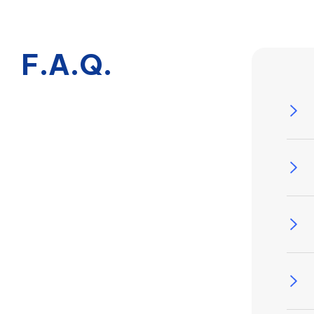
F.A.Q.