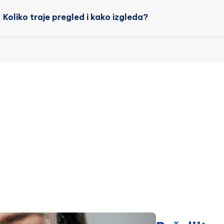
Koliko traje pregled i kako izgleda?