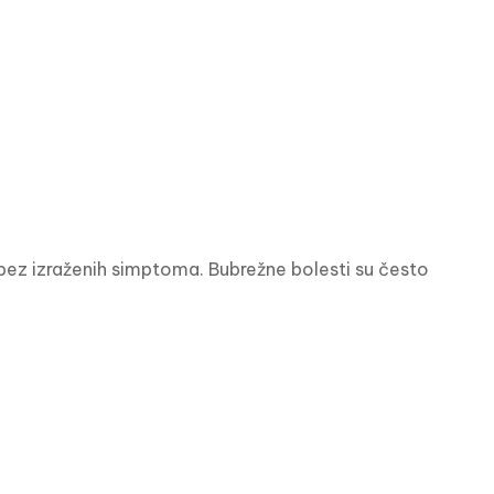
z izraženih simptoma. Bubrežne bolesti su često 