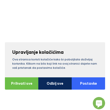
Upravljanje kolačićima
Ova stranica koristi kolačiće kako bi poboljšala doživljaj
korisnika. Klikom na bilo koji link na ovoj stranici dajete nam
vaš pristanak da postavimo kolačiće.
Prihvati sve
Odbij sve
Postavke