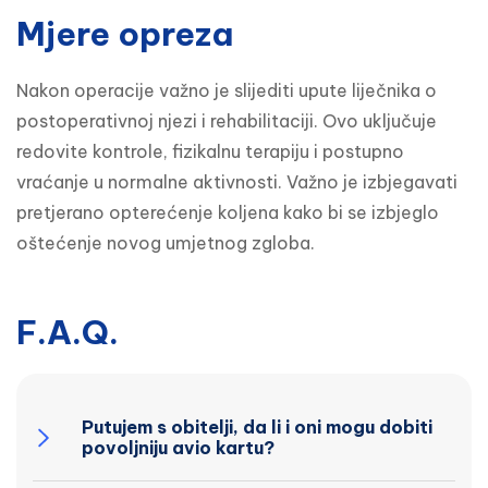
Mjere opreza
Nakon operacije važno je slijediti upute liječnika o 
postoperativnoj njezi i rehabilitaciji. Ovo uključuje 
redovite kontrole, fizikalnu terapiju i postupno 
vraćanje u normalne aktivnosti. Važno je izbjegavati 
pretjerano opterećenje koljena kako bi se izbjeglo 
oštećenje novog umjetnog zgloba.
F.A.Q.
Putujem s obitelji, da li i oni mogu dobiti
povoljniju avio kartu?