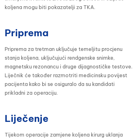
koljena mogu biti pokazatelji za TKA.
Priprema
Priprema za tretman uključuje temeljitu procjenu 
stanja koljena, uključujući rendgenske snimke, 
magnetsku rezonancu i druge dijagnostičke testove. 
Liječnik će također razmotriti medicinsku povijest 
pacijenta kako bi se osiguralo da su kandidati 
prikladni za operaciju.
Liječenje
Tijekom operacije zamjene koljena kirurg uklanja 