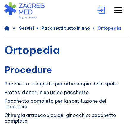
Servizi
Pacchetti tutto in uno
Ortopedia
Ortopedia
Procedure
Pacchetto completo per artroscopia della spalla
Protesi d'anca in un unico pacchetto
Pacchetto completo per la sostituzione del
ginocchio
Chirurgia artroscopica del ginocchio: pacchetto
completo