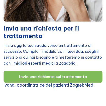
Invia una richiesta per il
trattamento
Inizia oggi la tua strada verso un trattamento di
successo. Compila il modulo con i tuoi dati, scegli il
servizio di cui hai bisogno e ti metteremo in contatto
con i migliori esperti medici a Zagabria.
Invia una richiesta sul trattamento
Ivana, coordinatrice dei pazienti ZagrebMed