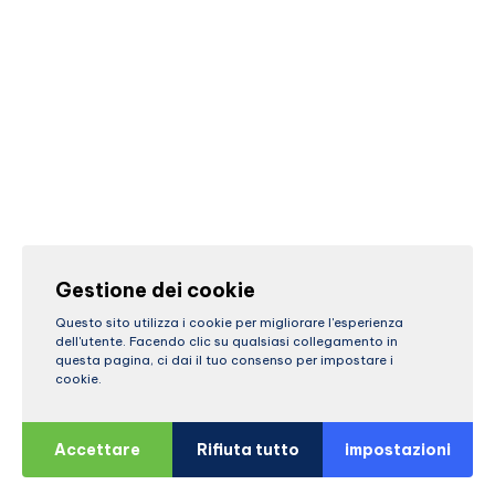
Gestione dei cookie
Questo sito utilizza i cookie per migliorare l'esperienza
dell'utente. Facendo clic su qualsiasi collegamento in
questa pagina, ci dai il tuo consenso per impostare i
cookie.
Accettare
Rifiuta tutto
impostazioni