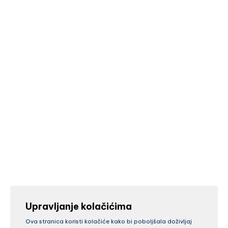
Upravljanje kolačićima
Ova stranica koristi kolačiće kako bi poboljšala doživljaj