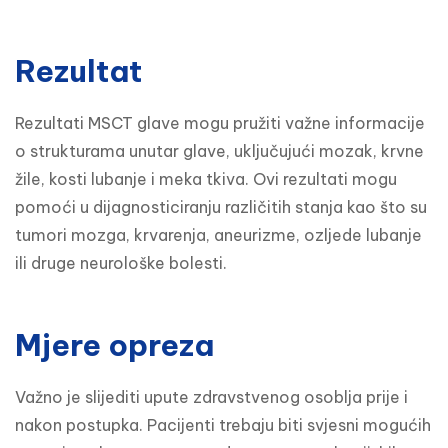
Rezultat
Rezultati MSCT glave mogu pružiti važne informacije 
o strukturama unutar glave, uključujući mozak, krvne 
žile, kosti lubanje i meka tkiva. Ovi rezultati mogu 
pomoći u dijagnosticiranju različitih stanja kao što su 
tumori mozga, krvarenja, aneurizme, ozljede lubanje 
ili druge neurološke bolesti.
Mjere opreza
Važno je slijediti upute zdravstvenog osoblja prije i 
nakon postupka. Pacijenti trebaju biti svjesni mogućih 