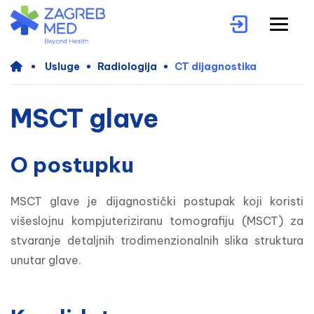
Usluge
Radiologija
CT dijagnostika
MSCT glave
O postupku
MSCT glave je dijagnostički postupak koji koristi 
višeslojnu kompjuteriziranu tomografiju (MSCT) za 
stvaranje detaljnih trodimenzionalnih slika struktura 
unutar glave.