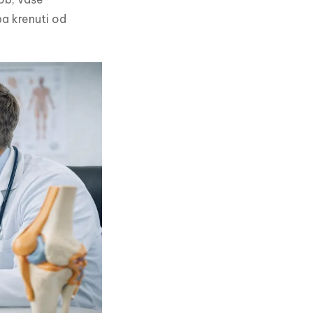
a krenuti od 