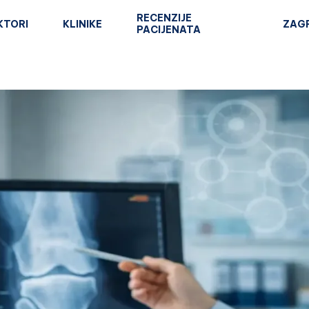
RECENZIJE
KTORI
KLINIKE
ZAG
PACIJENATA