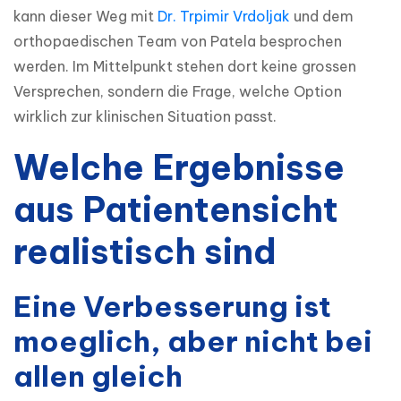
kann dieser Weg mit 
Dr. Trpimir Vrdoljak
 und dem 
orthopaedischen Team von Patela besprochen 
werden. Im Mittelpunkt stehen dort keine grossen 
Versprechen, sondern die Frage, welche Option 
wirklich zur klinischen Situation passt.
Welche Ergebnisse
aus Patientensicht
realistisch sind
Eine Verbesserung ist
moeglich, aber nicht bei
allen gleich