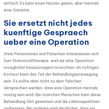
einfach: Es kann einen Nutzen geben, aber niemals 
eine Garantie.
Sie ersetzt nicht jedes
kuenftige Gespraech
ueber eine Operation
Viele Patientinnen und Patienten interessieren sich 
fuer Stammzelltherapie, weil sie eine Operation 
moeglichst hinauszoegern moechten. Im richtigen 
Kontext kann das Teil der Behandlungserwaegung 
sein. Es sollte aber nicht zu dem falschen 
Versprechen werden, dass eine Operation niemals 
noetig sein wird. Bei manchen Menschen kann diese 
Behandlung Zeit gewinnen und die Lebensqualitaet 
verbessern. Bei anderen wird deutlicher, dass ein 