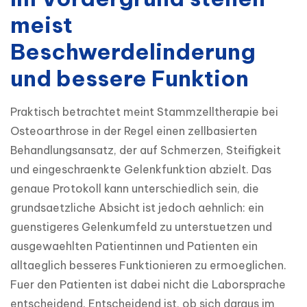
meist
Beschwerdelinderung
und bessere Funktion
Praktisch betrachtet meint Stammzelltherapie bei 
Osteoarthrose in der Regel einen zellbasierten 
Behandlungsansatz, der auf Schmerzen, Steifigkeit 
und eingeschraenkte Gelenkfunktion abzielt. Das 
genaue Protokoll kann unterschiedlich sein, die 
grundsaetzliche Absicht ist jedoch aehnlich: ein 
guenstigeres Gelenkumfeld zu unterstuetzen und 
ausgewaehlten Patientinnen und Patienten ein 
alltaeglich besseres Funktionieren zu ermoeglichen. 
Fuer den Patienten ist dabei nicht die Laborsprache 
entscheidend. Entscheidend ist, ob sich daraus im 