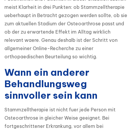
meist Klarheit in drei Punkten: ob Stammzelltherapie 
ueberhaupt in Betracht gezogen werden sollte, ob sie 
zum aktuellen Stadium der Osteoarthrose passt und 
ob der zu erwartende Effekt im Alltag wirklich 
relevant waere. Genau deshalb ist der Schritt von 
allgemeiner Online-Recherche zu einer 
orthopaedischen Beurteilung so wichtig.
Wann ein anderer
Behandlungsweg
sinnvoller sein kann
Stammzelltherapie ist nicht fuer jede Person mit 
Osteoarthrose in gleicher Weise geeignet. Bei 
fortgeschrittener Erkrankung, vor allem bei 