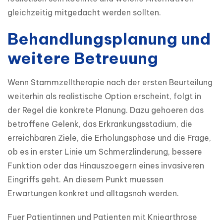
gleichzeitig mitgedacht werden sollten.
Behandlungsplanung und
weitere Betreuung
Wenn Stammzelltherapie nach der ersten Beurteilung 
weiterhin als realistische Option erscheint, folgt in 
der Regel die konkrete Planung. Dazu gehoeren das 
betroffene Gelenk, das Erkrankungsstadium, die 
erreichbaren Ziele, die Erholungsphase und die Frage, 
ob es in erster Linie um Schmerzlinderung, bessere 
Funktion oder das Hinauszoegern eines invasiveren 
Eingriffs geht. An diesem Punkt muessen 
Erwartungen konkret und alltagsnah werden.
Fuer Patientinnen und Patienten mit Kniearthrose 