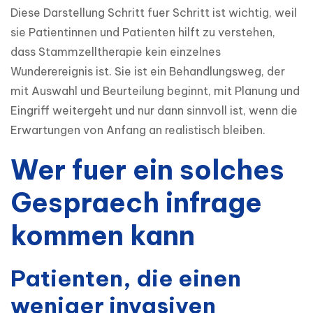
Diese Darstellung Schritt fuer Schritt ist wichtig, weil 
sie Patientinnen und Patienten hilft zu verstehen, 
dass Stammzelltherapie kein einzelnes 
Wunderereignis ist. Sie ist ein Behandlungsweg, der 
mit Auswahl und Beurteilung beginnt, mit Planung und 
Eingriff weitergeht und nur dann sinnvoll ist, wenn die 
Erwartungen von Anfang an realistisch bleiben.
Wer fuer ein solches
Gespraech infrage
kommen kann
Patienten, die einen
weniger invasiven