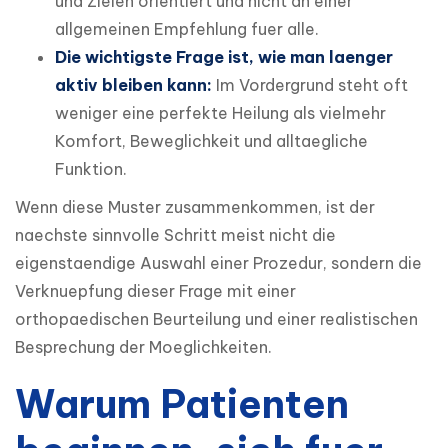
und Zielen orientiert und nicht an einer
allgemeinen Empfehlung fuer alle.
Die wichtigste Frage ist, wie man laenger
aktiv bleiben kann:
Im Vordergrund steht oft
weniger eine perfekte Heilung als vielmehr
Komfort, Beweglichkeit und alltaegliche
Funktion.
Wenn diese Muster zusammenkommen, ist der 
naechste sinnvolle Schritt meist nicht die 
eigenstaendige Auswahl einer Prozedur, sondern die 
Verknuepfung dieser Frage mit einer 
orthopaedischen Beurteilung und einer realistischen 
Besprechung der Moeglichkeiten.
Warum Patienten