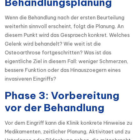
Behandlungsplanung
Wenn die Behandlung nach der ersten Beurteilung 
weiterhin sinnvoll erscheint, folgt die Planung. An 
diesem Punkt wird das Gespraech konkret. Welches 
Gelenk wird behandelt? Wie weit ist die 
Osteoarthrose fortgeschritten? Was ist das 
eigentliche Ziel in diesem Fall: weniger Schmerzen, 
bessere Funktion oder das Hinauszoegern eines 
invasiveren Eingriffs?
Phase 3: Vorbereitung
vor der Behandlung
Vor dem Eingriff kann die Klinik konkrete Hinweise zu 
Medikamenten, zeitlicher Planung, Aktivitaet und zu 