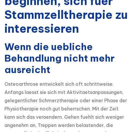
beginnen, sich fuer
Stammzelltherapie zu
interessieren
Wenn die uebliche
Behandlung nicht mehr
ausreicht
Osteoarthrose entwickelt sich oft schrittweise. 
Anfangs laesst sie sich mit Aktivitaetsanpassungen, 
gelegentlicher Schmerztherapie oder einer Phase der 
Physiotherapie noch gut beherrschen. Mit der Zeit 
kann sich das veraendern. Gehen fuehlt sich weniger 
angenehm an, Treppen werden belastender, die 