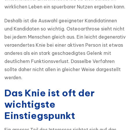
wirklichen Leben ein spuerbarer Nutzen ergeben kann.
Deshalb ist die Auswahl geeigneter Kandidatinnen 
und Kandidaten so wichtig. Osteoarthrose sieht nicht 
bei jedem Menschen gleich aus. Ein leicht degenerativ 
veraendertes Knie bei einer aktiven Person ist etwas 
anderes als ein stark geschaedigtes Gelenk mit 
deutlichem Funktionsverlust. Dasselbe Verfahren 
sollte daher nicht allen in gleicher Weise dargestellt 
werden.
Das Knie ist oft der
wichtigste
Einstiegspunkt
Ein grosser Teil des Interesses richtet sich auf das 