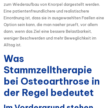
zum Wiederaufbau von Knorpel dargestellt werden. 
Eine patientenfreundlichere und realistischere 
Einordnung ist, dass sie in ausgewaehlten Faellen eine 
Option sein kann, die man naeher prueft, vor allem 
dann, wenn das Ziel eine bessere Belastbarkeit, 
weniger Beschwerden und mehr Beweglichkeit im 
Alltag ist.
Was
Stammzelltherapie
bei Osteoarthrose in
der Regel bedeutet
Im Vordergrund stehen