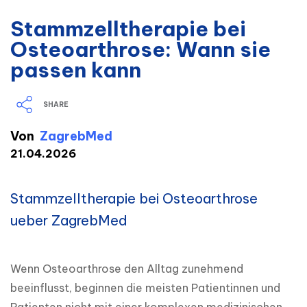
Stammzelltherapie bei
Osteoarthrose: Wann sie
passen kann
SHARE
Von
ZagrebMed
21.04.2026
Stammzelltherapie bei Osteoarthrose
ueber ZagrebMed
Wenn Osteoarthrose den Alltag zunehmend 
beeinflusst, beginnen die meisten Patientinnen und 