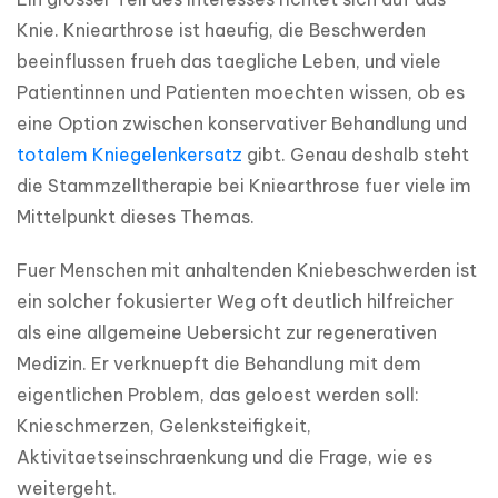
Knie. Kniearthrose ist haeufig, die Beschwerden 
beeinflussen frueh das taegliche Leben, und viele 
Patientinnen und Patienten moechten wissen, ob es 
eine Option zwischen konservativer Behandlung und 
totalem Kniegelenkersatz
 gibt. Genau deshalb steht 
die Stammzelltherapie bei Kniearthrose fuer viele im 
Mittelpunkt dieses Themas.
Fuer Menschen mit anhaltenden Kniebeschwerden ist 
ein solcher fokusierter Weg oft deutlich hilfreicher 
als eine allgemeine Uebersicht zur regenerativen 
Medizin. Er verknuepft die Behandlung mit dem 
eigentlichen Problem, das geloest werden soll: 
Knieschmerzen, Gelenksteifigkeit, 
Aktivitaetseinschraenkung und die Frage, wie es 
weitergeht.