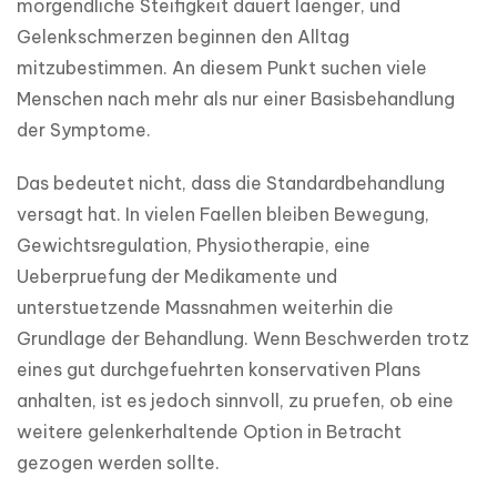
morgendliche Steifigkeit dauert laenger, und 
Gelenkschmerzen beginnen den Alltag 
mitzubestimmen. An diesem Punkt suchen viele 
Menschen nach mehr als nur einer Basisbehandlung 
der Symptome.
Das bedeutet nicht, dass die Standardbehandlung 
versagt hat. In vielen Faellen bleiben Bewegung, 
Gewichtsregulation, Physiotherapie, eine 
Ueberpruefung der Medikamente und 
unterstuetzende Massnahmen weiterhin die 
Grundlage der Behandlung. Wenn Beschwerden trotz 
eines gut durchgefuehrten konservativen Plans 
anhalten, ist es jedoch sinnvoll, zu pruefen, ob eine 
weitere gelenkerhaltende Option in Betracht 
gezogen werden sollte.