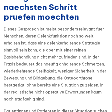
naechsten Schritt
pruefen moechten
Dieses Gespraech ist meist besonders relevant fuer 
Menschen, deren Gelenkfunktion noch so weit 
erhalten ist, dass eine gelenkerhaltende Strategie 
sinnvoll sein kann, die aber mit einer reinen 
Basisbehandlung nicht mehr zufrieden sind. In der 
Praxis bedeutet das haeufig anhaltende Schmerzen, 
wiederkehrende Steifigkeit, weniger Sicherheit in der 
Bewegung und Bildgebung, die Osteoarthrose 
bestaetigt, ohne bereits eine Situation zu zeigen, in 
der realistische nicht operative Erwartungen kaum 
noch tragfaehig sind.
Patientinnen und Patienten in dieser Situation suchen 