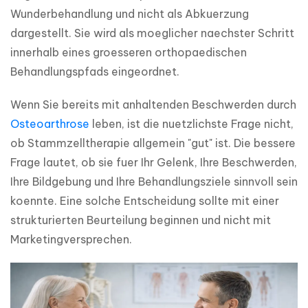
Wunderbehandlung und nicht als Abkuerzung 
dargestellt. Sie wird als moeglicher naechster Schritt 
innerhalb eines groesseren orthopaedischen 
Behandlungspfads eingeordnet.
Wenn Sie bereits mit anhaltenden Beschwerden durch 
Osteoarthrose
 leben, ist die nuetzlichste Frage nicht, 
ob Stammzelltherapie allgemein "gut" ist. Die bessere 
Frage lautet, ob sie fuer Ihr Gelenk, Ihre Beschwerden, 
Ihre Bildgebung und Ihre Behandlungsziele sinnvoll sein 
koennte. Eine solche Entscheidung sollte mit einer 
strukturierten Beurteilung beginnen und nicht mit 
Marketingversprechen.