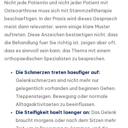
Nicht jede Patientin und nicht jeder Patient mit 
Osteoarthrose muss sich mit Stammzelltherapie 
beschaeftigen. In der Praxis wird dieses Gespraech 
meist dann relevanter, wenn einige klare Muster 
auftreten. Diese Anzeichen bestaetigen nicht, dass 
die Behandlung fuer Sie richtig ist, zeigen aber oft, 
dass es sinnvoll sein kann, das Thema mit einem 
orthopaedischen Spezialisten zu besprechen.
Die Schmerzen treten haeufiger auf:
Gelenkschmerzen sind nicht mehr nur
gelegentlich vorhanden und beginnen Gehen,
Treppensteigen, Bewegung oder normale
Alltagsaktivitaeten zu beeinflussen.
Die Steifigkeit haelt laenger an:
Das Gelenk
braucht morgens oder nach dem Sitzen mehr