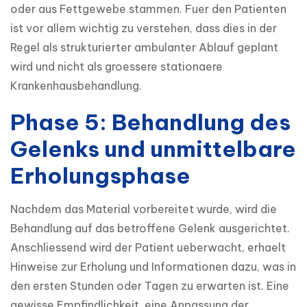
oder aus Fettgewebe stammen. Fuer den Patienten 
ist vor allem wichtig zu verstehen, dass dies in der 
Regel als strukturierter ambulanter Ablauf geplant 
wird und nicht als groessere stationaere 
Krankenhausbehandlung.
Phase 5: Behandlung des
Gelenks und unmittelbare
Erholungsphase
Nachdem das Material vorbereitet wurde, wird die 
Behandlung auf das betroffene Gelenk ausgerichtet. 
Anschliessend wird der Patient ueberwacht, erhaelt 
Hinweise zur Erholung und Informationen dazu, was in 
den ersten Stunden oder Tagen zu erwarten ist. Eine 
gewisse Empfindlichkeit, eine Anpassung der 