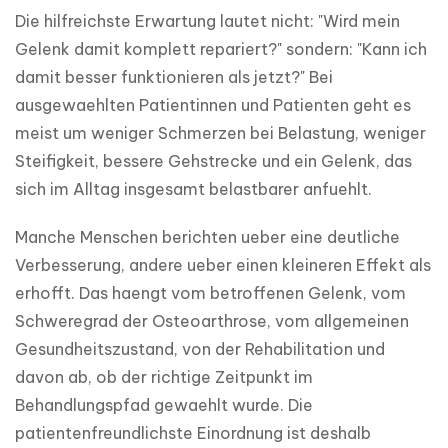
Die hilfreichste Erwartung lautet nicht: "Wird mein 
Gelenk damit komplett repariert?" sondern: "Kann ich 
damit besser funktionieren als jetzt?" Bei 
ausgewaehlten Patientinnen und Patienten geht es 
meist um weniger Schmerzen bei Belastung, weniger 
Steifigkeit, bessere Gehstrecke und ein Gelenk, das 
sich im Alltag insgesamt belastbarer anfuehlt.
Manche Menschen berichten ueber eine deutliche 
Verbesserung, andere ueber einen kleineren Effekt als 
erhofft. Das haengt vom betroffenen Gelenk, vom 
Schweregrad der Osteoarthrose, vom allgemeinen 
Gesundheitszustand, von der Rehabilitation und 
davon ab, ob der richtige Zeitpunkt im 
Behandlungspfad gewaehlt wurde. Die 
patientenfreundlichste Einordnung ist deshalb 