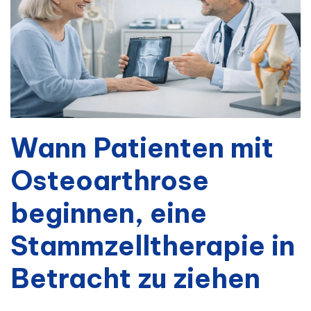
Wann Patienten mit
Osteoarthrose
beginnen, eine
Stammzelltherapie in
Betracht zu ziehen