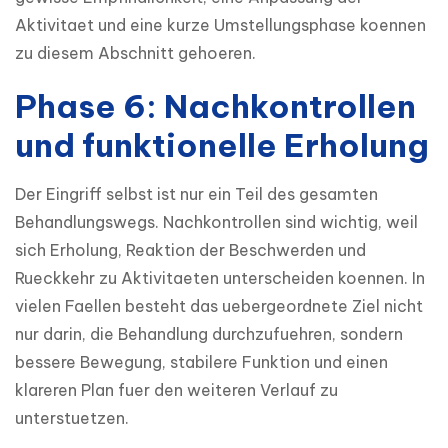
Aktivitaet und eine kurze Umstellungsphase koennen 
zu diesem Abschnitt gehoeren.
Phase 6: Nachkontrollen
und funktionelle Erholung
Der Eingriff selbst ist nur ein Teil des gesamten 
Behandlungswegs. Nachkontrollen sind wichtig, weil 
sich Erholung, Reaktion der Beschwerden und 
Rueckkehr zu Aktivitaeten unterscheiden koennen. In 
vielen Faellen besteht das uebergeordnete Ziel nicht 
nur darin, die Behandlung durchzufuehren, sondern 
bessere Bewegung, stabilere Funktion und einen 
klareren Plan fuer den weiteren Verlauf zu 
unterstuetzen.