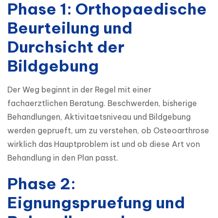
Phase 1: Orthopaedische
Beurteilung und
Durchsicht der
Bildgebung
Der Weg beginnt in der Regel mit einer 
fachaerztlichen Beratung. Beschwerden, bisherige 
Behandlungen, Aktivitaetsniveau und Bildgebung 
werden geprueft, um zu verstehen, ob Osteoarthrose 
wirklich das Hauptproblem ist und ob diese Art von 
Behandlung in den Plan passt.
Phase 2:
Eignungspruefung und