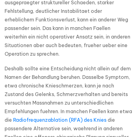
ausgepraegter struktureller Schaeden, starker 
Fehlstellung, deutlicher Instabilitaet oder 
erheblichem Funktionsverlust, kann ein anderer Weg 
passender sein. Das kann in manchen Faellen 
weiterhin ein nicht operativer Ansatz sein, in anderen 
Situationen aber auch bedeuten, frueher ueber eine 
Operation zu sprechen.
Deshalb sollte eine Entscheidung nicht allein auf dem 
Namen der Behandlung beruhen. Dasselbe Symptom, 
etwa chronische Knieschmerzen, kann je nach 
Zustand des Gelenks, Schmerzverhalten und bereits 
versuchten Massnahmen zu unterschiedlichen 
Empfehlungen fuehren. In manchen Faellen kann etwa 
die 
Radiofrequenzablation (RFA) des Knies
 die 
passendere Alternative sein, waehrend in anderen 