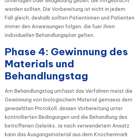
Unterlagen oder Bildgebung geben, die mitgebracht 
werden sollten. Die Vorbereitung ist nicht in jedem 
Fall gleich, deshalb sollten Patientinnen und Patienten 
immer den Anweisungen folgen, die fuer ihren 
individuellen Behandlungsplan gelten.
Phase 4: Gewinnung des
Materials und
Behandlungstag
Am Behandlungstag umfasst das Verfahren meist die 
Gewinnung von biologischem Material gemaess dem 
gewaehlten Protokoll, dessen Vorbereitung unter 
kontrollierten Bedingungen und die Behandlung des 
betroffenen Gelenks. Je nach verwendetem Ansatz 
kann das Ausgangsmaterial aus dem Knochenmark 