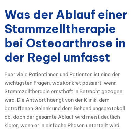
Was der Ablauf einer
Stammzelltherapie
bei Osteoarthrose in
der Regel umfasst
Fuer viele Patientinnen und Patienten ist eine der 
wichtigsten Fragen, was konkret passiert, wenn 
Stammzelltherapie ernsthaft in Betracht gezogen 
wird. Die Antwort haengt von der Klinik, dem 
betroffenen Gelenk und dem Behandlungsprotokoll 
ab, doch der gesamte Ablauf wird meist deutlich 
klarer, wenn er in einfache Phasen unterteilt wird.