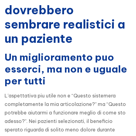
dovrebbero
sembrare realistici a
un paziente
Un miglioramento puo
esserci, ma non e uguale
per tutti
L’aspettativa piu utile non e “Questo sistemera 
completamente la mia articolazione?” ma “Questo 
potrebbe aiutarmi a funzionare meglio di come sto 
adesso?”. Nei pazienti selezionati, il beneficio 
sperato riguarda di solito meno dolore durante 