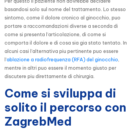
Per questo il paziente non dovrebbe decidere 
basandosi solo sul nome del trattamento. Lo stesso 
sintomo, come il dolore cronico al ginocchio, puo 
portare a raccomandazioni diverse a seconda di 
come si presenta l’articolazione, di come si 
comporta il dolore e di cosa sia gia stato tentato. In 
alcuni casi l’alternativa piu pertinente puo essere 
l’
ablazione a radiofrequenza (RFA) del ginocchio
, 
mentre in altri puo essere il momento giusto per 
discutere piu direttamente di chirurgia.
Come si sviluppa di
solito il percorso con
ZagrebMed