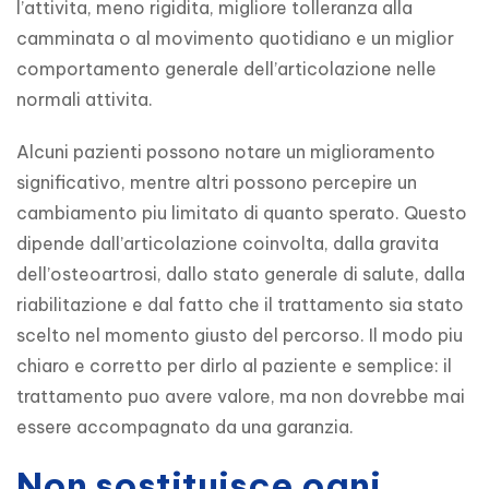
l’attivita, meno rigidita, migliore tolleranza alla 
camminata o al movimento quotidiano e un miglior 
comportamento generale dell’articolazione nelle 
normali attivita.
Alcuni pazienti possono notare un miglioramento 
significativo, mentre altri possono percepire un 
cambiamento piu limitato di quanto sperato. Questo 
dipende dall’articolazione coinvolta, dalla gravita 
dell’osteoartrosi, dallo stato generale di salute, dalla 
riabilitazione e dal fatto che il trattamento sia stato 
scelto nel momento giusto del percorso. Il modo piu 
chiaro e corretto per dirlo al paziente e semplice: il 
trattamento puo avere valore, ma non dovrebbe mai 
essere accompagnato da una garanzia.
Non sostituisce ogni