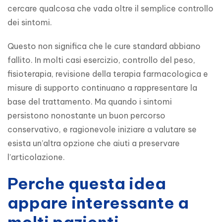
cercare qualcosa che vada oltre il semplice controllo 
dei sintomi.
Questo non significa che le cure standard abbiano 
fallito. In molti casi esercizio, controllo del peso, 
fisioterapia, revisione della terapia farmacologica e 
misure di supporto continuano a rappresentare la 
base del trattamento. Ma quando i sintomi 
persistono nonostante un buon percorso 
conservativo, e ragionevole iniziare a valutare se 
esista un’altra opzione che aiuti a preservare 
l’articolazione.
Perche questa idea
appare interessante a
molti pazienti