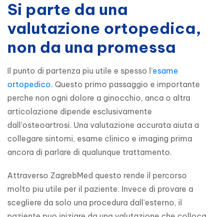
Si parte da una
valutazione ortopedica,
non da una promessa
Il punto di partenza piu utile e spesso l’
esame 
ortopedico
. Questo primo passaggio e importante 
perche non ogni dolore a ginocchio, anca o altra 
articolazione dipende esclusivamente 
dall’osteoartrosi. Una valutazione accurata aiuta a 
collegare sintomi, esame clinico e imaging prima 
ancora di parlare di qualunque trattamento.
Attraverso ZagrebMed questo rende il percorso 
molto piu utile per il paziente. Invece di provare a 
scegliere da solo una procedura dall’esterno, il 
paziente puo iniziare da una valutazione che colloca 