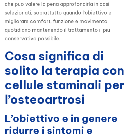
che puo valere la pena approfondirla in casi 
selezionati, soprattutto quando l’obiettivo e 
migliorare comfort, funzione e movimento 
quotidiano mantenendo il trattamento il piu 
conservativo possibile.
Cosa significa di
solito la terapia con
cellule staminali per
l’osteoartrosi
L’obiettivo e in genere
ridurre i sintomi e