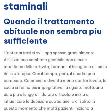
staminali
Quando il trattamento
abituale non sembra piu
sufficiente
L’osteoartrosi si sviluppa spesso gradualmente. 
All’inizio puo sembrare gestibile con alcune 
modifiche delle attivita, farmaci al bisogno o un ciclo 
di fisioterapia. Con il tempo, pero, il quadro puo 
cambiare. Camminare diventa meno confortevole, le 
scale si fanno piu impegnative, la rigidita mattutina 
dura piu a lungo e il dolore articolare inizia a 
influenzare le decisioni quotidiane. E di solito in 
questo momento che molti pazienti iniziano a 