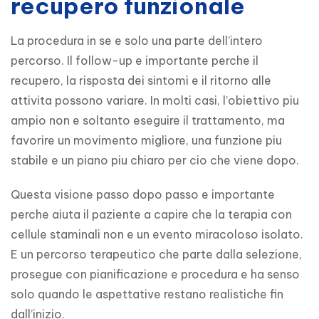
recupero funzionale
La procedura in se e solo una parte dell’intero 
percorso. Il follow-up e importante perche il 
recupero, la risposta dei sintomi e il ritorno alle 
attivita possono variare. In molti casi, l’obiettivo piu 
ampio non e soltanto eseguire il trattamento, ma 
favorire un movimento migliore, una funzione piu 
stabile e un piano piu chiaro per cio che viene dopo.
Questa visione passo dopo passo e importante 
perche aiuta il paziente a capire che la terapia con 
cellule staminali non e un evento miracoloso isolato. 
E un percorso terapeutico che parte dalla selezione, 
prosegue con pianificazione e procedura e ha senso 
solo quando le aspettative restano realistiche fin 
dall’inizio.