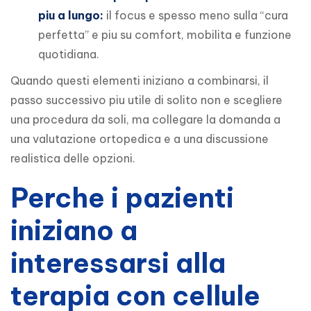
piu a lungo:
il focus e spesso meno sulla “cura
perfetta” e piu su comfort, mobilita e funzione
quotidiana.
Quando questi elementi iniziano a combinarsi, il 
passo successivo piu utile di solito non e scegliere 
una procedura da soli, ma collegare la domanda a 
una valutazione ortopedica e a una discussione 
realistica delle opzioni.
Perche i pazienti
iniziano a
interessarsi alla
terapia con cellule