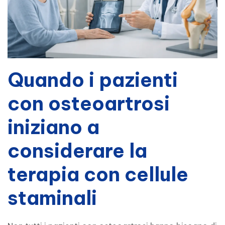
Quando i pazienti
con osteoartrosi
iniziano a
considerare la
terapia con cellule
staminali