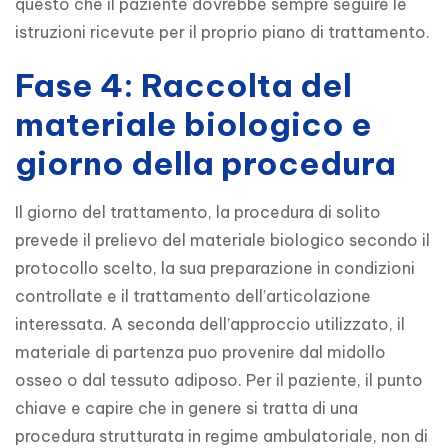
questo che il paziente dovrebbe sempre seguire le 
istruzioni ricevute per il proprio piano di trattamento.
Fase 4: Raccolta del
materiale biologico e
giorno della procedura
Il giorno del trattamento, la procedura di solito 
prevede il prelievo del materiale biologico secondo il 
protocollo scelto, la sua preparazione in condizioni 
controllate e il trattamento dell’articolazione 
interessata. A seconda dell’approccio utilizzato, il 
materiale di partenza puo provenire dal midollo 
osseo o dal tessuto adiposo. Per il paziente, il punto 
chiave e capire che in genere si tratta di una 
procedura strutturata in regime ambulatoriale, non di 