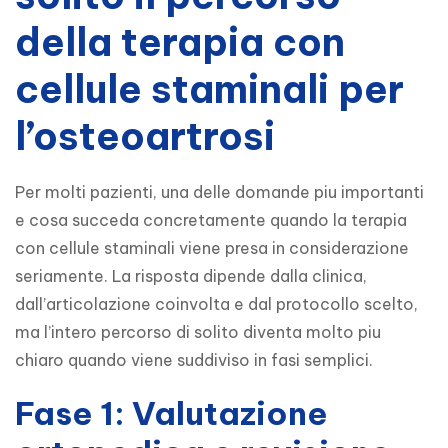
della terapia con
cellule staminali per
l’osteoartrosi
Per molti pazienti, una delle domande piu importanti 
e cosa succeda concretamente quando la terapia 
con cellule staminali viene presa in considerazione 
seriamente. La risposta dipende dalla clinica, 
dall’articolazione coinvolta e dal protocollo scelto, 
ma l’intero percorso di solito diventa molto piu 
chiaro quando viene suddiviso in fasi semplici.
Fase 1: Valutazione