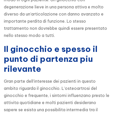
degenerazione lieve in una persona attiva e molto 
diverso da un’articolazione con danno avanzato e 
importante perdita di funzione. Lo stesso 
trattamento non dovrebbe quindi essere presentato 
nello stesso modo a tutti.
Il ginocchio e spesso il
punto di partenza piu
rilevante
Gran parte dell’interesse dei pazienti in questo 
ambito riguarda il ginocchio. L’osteoartrosi del 
ginocchio e frequente, i sintomi influenzano presto le 
attivita quotidiane e molti pazienti desiderano 
sapere se esista una possibilita intermedia tra il 