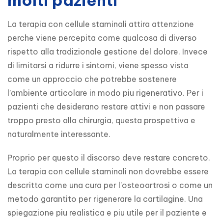
La terapia con cellule staminali attira attenzione 
perche viene percepita come qualcosa di diverso 
rispetto alla tradizionale gestione del dolore. Invece 
di limitarsi a ridurre i sintomi, viene spesso vista 
come un approccio che potrebbe sostenere 
l’ambiente articolare in modo piu rigenerativo. Per i 
pazienti che desiderano restare attivi e non passare 
troppo presto alla chirurgia, questa prospettiva e 
naturalmente interessante.
Proprio per questo il discorso deve restare concreto. 
La terapia con cellule staminali non dovrebbe essere 
descritta come una cura per l’osteoartrosi o come un 
metodo garantito per rigenerare la cartilagine. Una 
spiegazione piu realistica e piu utile per il paziente e 