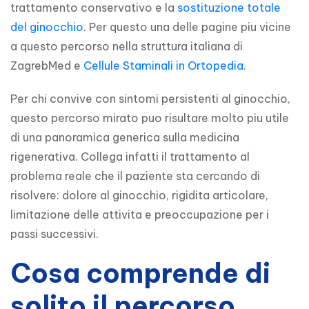
trattamento conservativo e la 
sostituzione totale 
del ginocchio
. Per questo una delle pagine piu vicine 
a questo percorso nella struttura italiana di 
ZagrebMed e 
Cellule Staminali in Ortopedia
.
Per chi convive con sintomi persistenti al ginocchio, 
questo percorso mirato puo risultare molto piu utile 
di una panoramica generica sulla medicina 
rigenerativa. Collega infatti il trattamento al 
problema reale che il paziente sta cercando di 
risolvere: dolore al ginocchio, rigidita articolare, 
limitazione delle attivita e preoccupazione per i 
passi successivi.
Cosa comprende di
solito il percorso