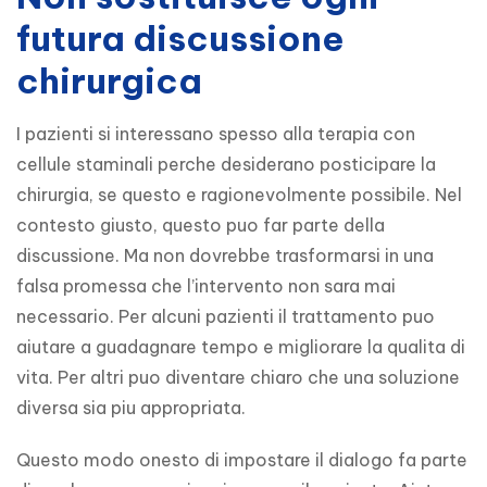
futura discussione
chirurgica
I pazienti si interessano spesso alla terapia con 
cellule staminali perche desiderano posticipare la 
chirurgia, se questo e ragionevolmente possibile. Nel 
contesto giusto, questo puo far parte della 
discussione. Ma non dovrebbe trasformarsi in una 
falsa promessa che l’intervento non sara mai 
necessario. Per alcuni pazienti il trattamento puo 
aiutare a guadagnare tempo e migliorare la qualita di 
vita. Per altri puo diventare chiaro che una soluzione 
diversa sia piu appropriata.
Questo modo onesto di impostare il dialogo fa parte 