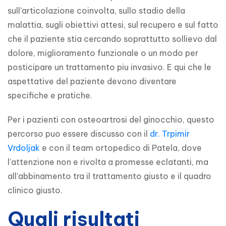
sull’articolazione coinvolta, sullo stadio della 
malattia, sugli obiettivi attesi, sul recupero e sul fatto 
che il paziente stia cercando soprattutto sollievo dal 
dolore, miglioramento funzionale o un modo per 
posticipare un trattamento piu invasivo. E qui che le 
aspettative del paziente devono diventare 
specifiche e pratiche.
Per i pazienti con osteoartrosi del ginocchio, questo 
percorso puo essere discusso con il 
dr. Trpimir 
Vrdoljak
 e con il team ortopedico di Patela, dove 
l’attenzione non e rivolta a promesse eclatanti, ma 
all’abbinamento tra il trattamento giusto e il quadro 
clinico giusto.
Quali risultati