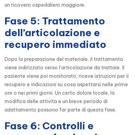
un ricovero ospedaliero maggiore.
Fase 5: Trattamento
dell’articolazione e
recupero immediato
Dopo la preparazione del materiale, il trattamento 
viene indirizzato verso l’articolazione da trattare. Il 
paziente viene poi monitorato, riceve istruzioni per il 
recupero e indicazioni su cosa aspettarsi nelle prime 
ore o nei primi giorni. Un certo dolore locale, la 
modifica delle attivita e un breve periodo di 
adattamento possono far parte di questa fase.
Fase 6: Controlli e