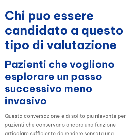
Chi puo essere
candidato a questo
tipo di valutazione
Pazienti che vogliono
esplorare un passo
successivo meno
invasivo
Questa conversazione e di solito piu rilevante per 
pazienti che conservano ancora una funzione 
articolare sufficiente da rendere sensata una 