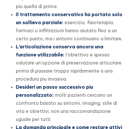
piu quella di prima.
Il trattamento conservativo ha portato solo
un sollievo parziale:
esercizio, fisioterapia,
farmaci o infiltrazioni hanno aiutato fino a un
certo punto, ma i sintomi continuano a limitare.
L’articolazione conserva ancora una
funzione utilizzabile:
l’obiettivo e spesso
valutare un’opzione di preservazione articolare
prima di passare troppo rapidamente a una
procedura piu invasiva.
Desideri un passo successivo piu
personalizzato:
molti pazienti cercano un
confronto basato su sintomi, imaging, stile di
vita e obiettivi, non una raccomandazione
uguale per tutti.
La domanda principale e come restare attivi