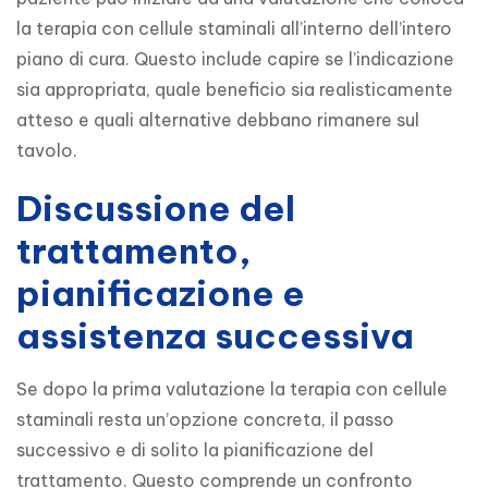
la terapia con cellule staminali all’interno dell’intero 
piano di cura. Questo include capire se l’indicazione 
sia appropriata, quale beneficio sia realisticamente 
atteso e quali alternative debbano rimanere sul 
tavolo.
Discussione del
trattamento,
pianificazione e
assistenza successiva
Se dopo la prima valutazione la terapia con cellule 
staminali resta un’opzione concreta, il passo 
successivo e di solito la pianificazione del 
trattamento. Questo comprende un confronto 