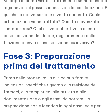
Se dopo la prima visita il trattamento sembra ancora 
ragionevole, il passo successivo e la pianificazione. E 
qui che la conversazione diventa concreta. Quale 
articolazione viene trattata? Quanto e avanzata 
l’osteoartrosi? Qual e il vero obiettivo in questo 
caso: riduzione del dolore, miglioramento della 
funzione o rinvio di una soluzione piu invasiva?
Fase 3: Preparazione
prima del trattamento
Prima della procedura, la clinica puo fornire 
indicazioni specifiche riguardo alla revisione dei 
farmaci, alla tempistica, alle attivita e alla 
documentazione o agli esami da portare. La 
preparazione non e identica in ogni caso, ed e per 