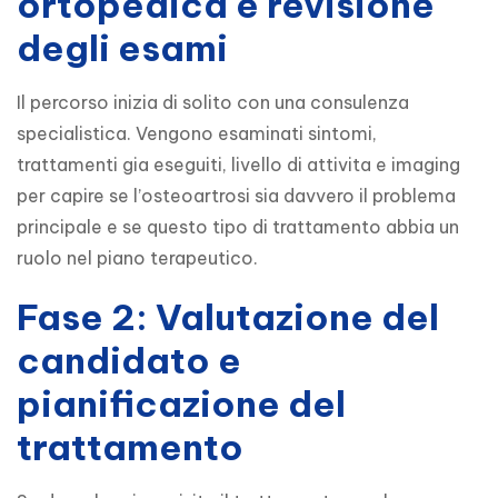
ortopedica e revisione
degli esami
Il percorso inizia di solito con una consulenza 
specialistica. Vengono esaminati sintomi, 
trattamenti gia eseguiti, livello di attivita e imaging 
per capire se l’osteoartrosi sia davvero il problema 
principale e se questo tipo di trattamento abbia un 
ruolo nel piano terapeutico.
Fase 2: Valutazione del
candidato e
pianificazione del
trattamento