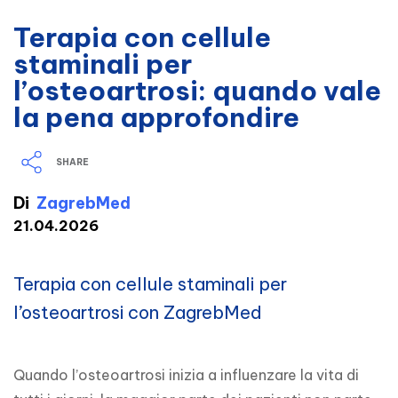
Terapia con cellule
staminali per
l’osteoartrosi: quando vale
la pena approfondire
SHARE
Di
ZagrebMed
21.04.2026
Terapia con cellule staminali per
l’osteoartrosi con ZagrebMed
Quando l’osteoartrosi inizia a influenzare la vita di 