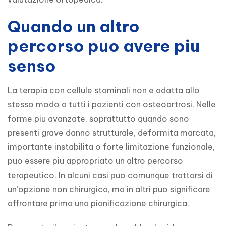
Quando un altro
percorso puo avere piu
senso
La terapia con cellule staminali non e adatta allo 
stesso modo a tutti i pazienti con osteoartrosi. Nelle 
forme piu avanzate, soprattutto quando sono 
presenti grave danno strutturale, deformita marcata, 
importante instabilita o forte limitazione funzionale, 
puo essere piu appropriato un altro percorso 
terapeutico. In alcuni casi puo comunque trattarsi di 
un’opzione non chirurgica, ma in altri puo significare 
affrontare prima una pianificazione chirurgica.