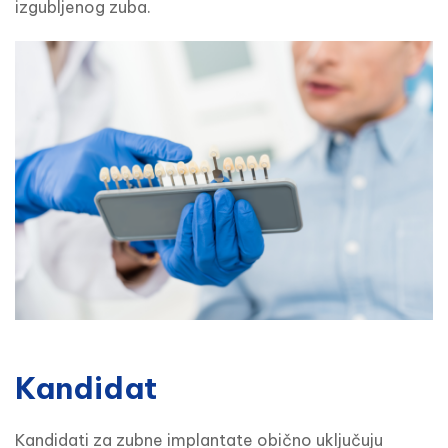
izgubljenog zuba.
Kandidat
Kandidati za zubne implantate obično uključuju 