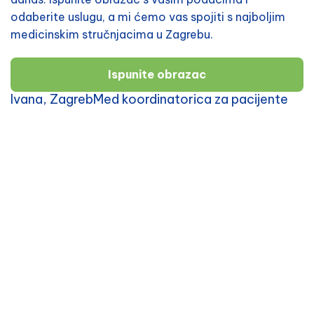
odaberite uslugu, a mi ćemo vas spojiti s najboljim
medicinskim stručnjacima u Zagrebu.
Ispunite obrazac
Ivana, ZagrebMed koordinatorica za pacijente