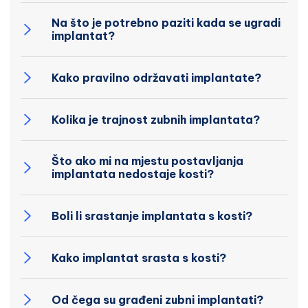
Na što je potrebno paziti kada se ugradi
implantat?
Kako pravilno održavati implantate?
Kolika je trajnost zubnih implantata?
Što ako mi na mjestu postavljanja
implantata nedostaje kosti?
Boli li srastanje implantata s kosti?
Kako implantat srasta s kosti?
Od čega su građeni zubni implantati?