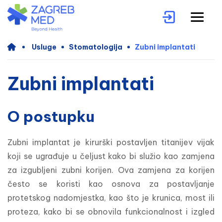
Usluge
Stomatologija
Zubni implantati
Zubni implantati
O postupku
Zubni implantat je kirurški postavljen titanijev vijak 
koji se ugrađuje u čeljust kako bi služio kao zamjena 
za izgubljeni zubni korijen. Ova zamjena za korijen 
često se koristi kao osnova za postavljanje 
protetskog nadomjestka, kao što je krunica, most ili 
proteza, kako bi se obnovila funkcionalnost i izgled 