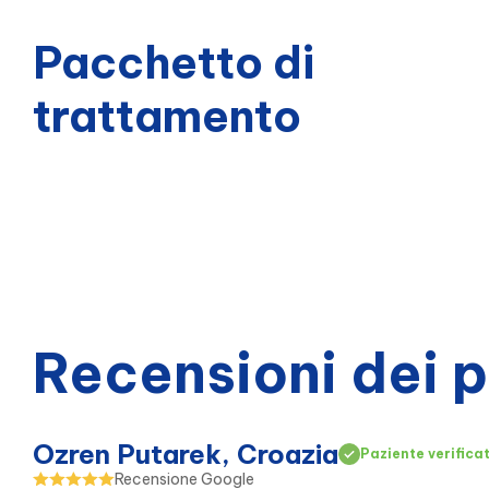
Pacchetto di
trattamento
Recensioni dei 
Ozren Putarek, Croazia
Paziente verifica
Recensione Google