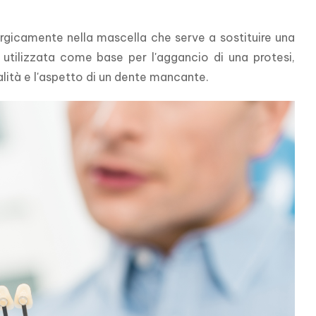
urgicamente nella mascella che serve a sostituire una 
utilizzata come base per l'aggancio di una protesi, 
alità e l'aspetto di un dente mancante.