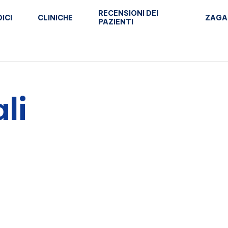
RECENSIONI DEI
ICI
CLINICHE
ZAGA
PAZIENTI
li