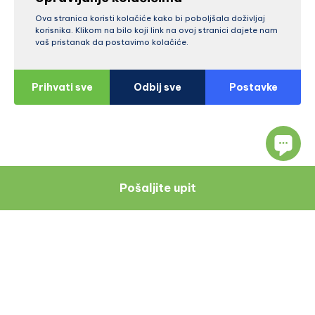
Ova stranica koristi kolačiće kako bi poboljšala doživljaj
korisnika. Klikom na bilo koji link na ovoj stranici dajete nam
vaš pristanak da postavimo kolačiće.
Prihvati sve
Odbij sve
Postavke
Pošaljite upit