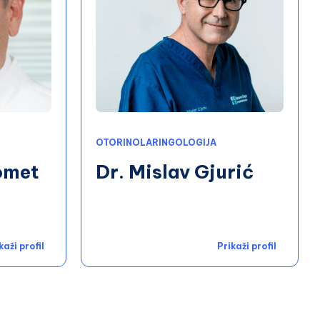
OTORINOLARINGOLOGIJA
omet
Dr. Mislav Gjurić
kaži profil
Prikaži profil