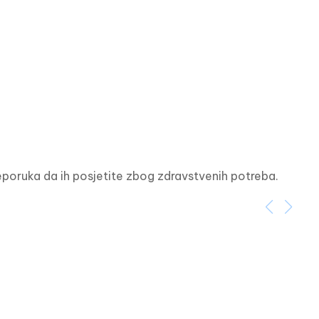
reporuka da ih posjetite zbog zdravstvenih potreba.