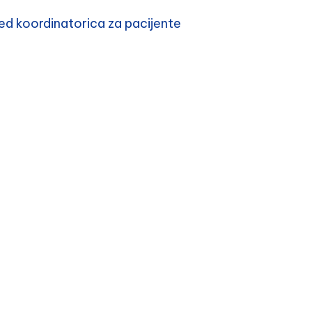
d koordinatorica za pacijente