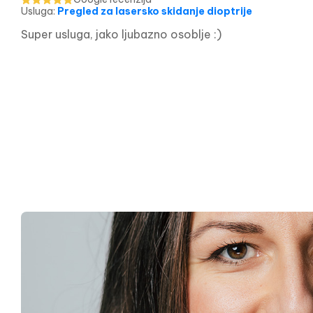
Usluga
:
Pregled za lasersko skidanje dioptrije
Super usluga, jako ljubazno osoblje :)