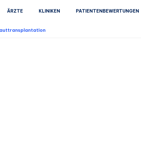
ÄRZTE
KLINIKEN
PATIENTENBEWERTUNGEN
auttransplantation