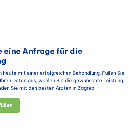
 eine Anfrage für die
ng
 heute mit einer erfolgreichen Behandlung. Füllen Sie
Ihren Daten aus, wählen Sie die gewünschte Leistung
nden Sie mit den besten Ärzten in Zagreb.
üllen