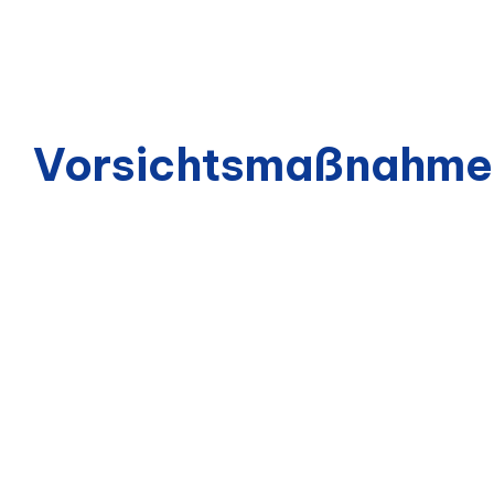
Vorsichtsmaßnahme