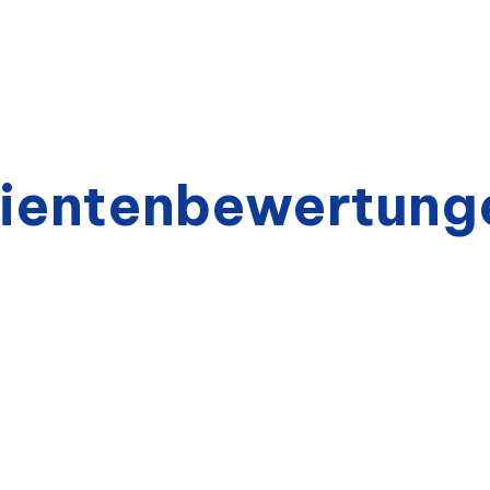
ientenbewertung