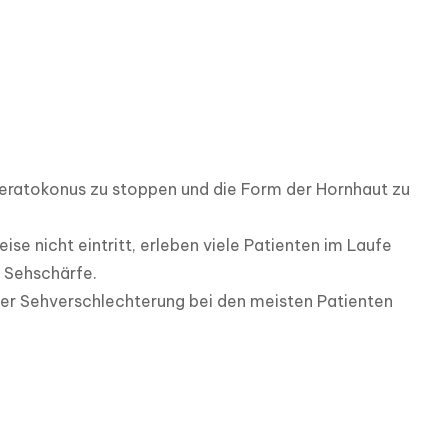
Keratokonus zu stoppen und die Form der Hornhaut zu 
nicht eintritt, erleben viele Patienten im Laufe 
 Sehschärfe. 

der Sehverschlechterung bei den meisten Patienten 