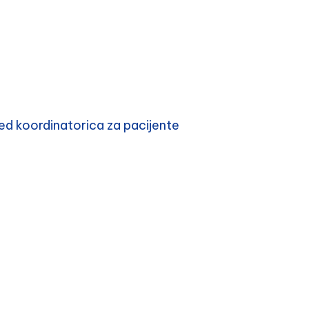
d koordinatorica za pacijente