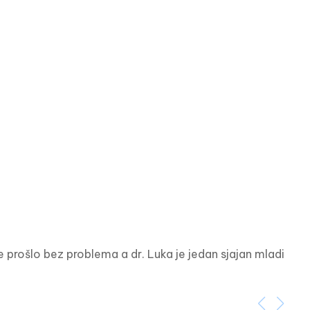
 prošlo bez problema a dr. Luka je jedan sjajan mladi 