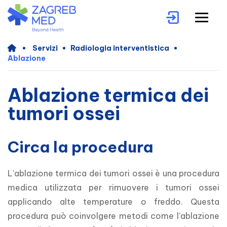
Servizi
Radiologia interventistica
Ablazione
Ablazione termica dei
tumori ossei
Circa la procedura
L'ablazione termica dei tumori ossei è una procedura 
medica utilizzata per rimuovere i tumori ossei 
applicando alte temperature o freddo. Questa 
procedura può coinvolgere metodi come l'ablazione 