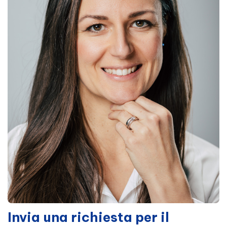
Invia una richiesta per il