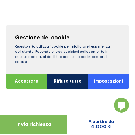
Gestione dei cookie
Questo sito utilizza i cookie per migliorare l'esperienza
dell'utente. Facendo clic su qualsiasi collegamento in
questa pagina, ci dai il tuo consenso per impostare i
cookie.
Accettare
Rifiuta tutto
impostazioni
A partire da
Invia richiesta
4.000 €