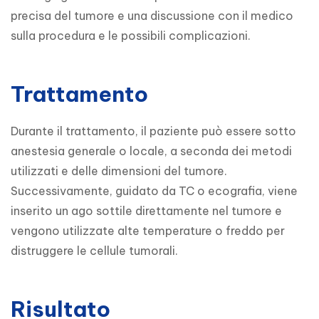
precisa del tumore e una discussione con il medico 
sulla procedura e le possibili complicazioni.
Trattamento
Durante il trattamento, il paziente può essere sotto 
anestesia generale o locale, a seconda dei metodi 
utilizzati e delle dimensioni del tumore. 
Successivamente, guidato da TC o ecografia, viene 
inserito un ago sottile direttamente nel tumore e 
vengono utilizzate alte temperature o freddo per 
distruggere le cellule tumorali.
Risultato