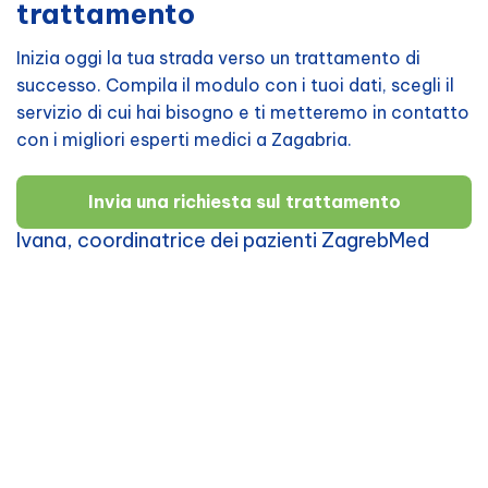
trattamento
Inizia oggi la tua strada verso un trattamento di
successo. Compila il modulo con i tuoi dati, scegli il
servizio di cui hai bisogno e ti metteremo in contatto
con i migliori esperti medici a Zagabria.
Invia una richiesta sul trattamento
Ivana, coordinatrice dei pazienti ZagrebMed