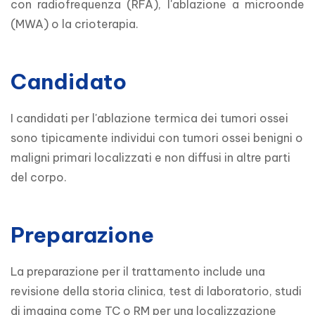
con radiofrequenza (RFA), l'ablazione a microonde 
(MWA) o la crioterapia.
Candidato
I candidati per l'ablazione termica dei tumori ossei 
sono tipicamente individui con tumori ossei benigni o 
maligni primari localizzati e non diffusi in altre parti 
del corpo.
Preparazione
La preparazione per il trattamento include una 
revisione della storia clinica, test di laboratorio, studi 
di imaging come TC o RM per una localizzazione 