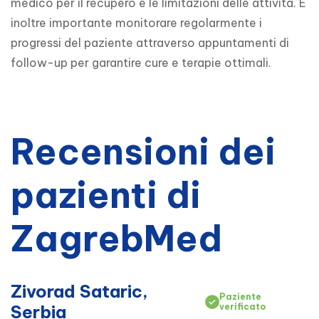
medico per il recupero e le limitazioni delle attività. È 
inoltre importante monitorare regolarmente i 
progressi del paziente attraverso appuntamenti di 
follow-up per garantire cure e terapie ottimali.
Recensioni dei
pazienti di
ZagrebMed
Zivorad Sataric,
Paziente
Serbia
verificato