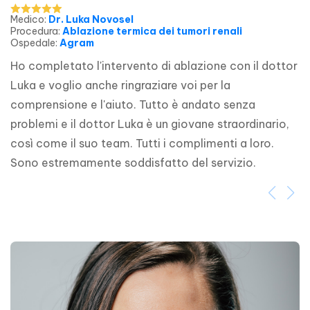
Medico
:
Dr. Luka Novosel
Procedura
:
Ablazione termica dei tumori renali
Ospedale
:
Agram
Ho completato l'intervento di ablazione con il dottor 
Luka e voglio anche ringraziare voi per la 
comprensione e l'aiuto. Tutto è andato senza 
problemi e il dottor Luka è un giovane straordinario, 
così come il suo team. Tutti i complimenti a loro. 
Sono estremamente soddisfatto del servizio.