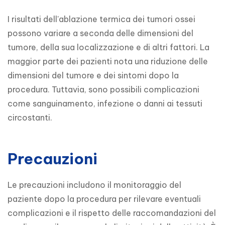
I risultati dell'ablazione termica dei tumori ossei 
possono variare a seconda delle dimensioni del 
tumore, della sua localizzazione e di altri fattori. La 
maggior parte dei pazienti nota una riduzione delle 
dimensioni del tumore e dei sintomi dopo la 
procedura. Tuttavia, sono possibili complicazioni 
come sanguinamento, infezione o danni ai tessuti 
circostanti.
Precauzioni
Le precauzioni includono il monitoraggio del 
paziente dopo la procedura per rilevare eventuali 
complicazioni e il rispetto delle raccomandazioni del 