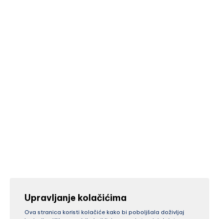
Upravljanje kolačićima
Ova stranica koristi kolačiće kako bi poboljšala doživljaj