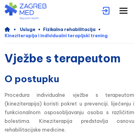
Usluge
Fizikalna rehabilitacija
Kineziterapija i individualni terapijski trening
Vježbe s terapeutom
O postupku
Procedura individualne vježbe s terapeutom 
(kineziterapija) koristi pokret u prevenciji, liječenju i 
funkcionalnom osposobljavanju osoba s različitim 
bolestima. Kineziterapija predstavlja osnovu 
rehabilitacijske medicine.