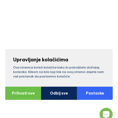
Upravljanje kolačićima
Ova stranica koristi kolačiće kako bi poboljšala doživljaj
korisnika. Klikom na bilo koji link na ovoj stranici dajete nam
vaš pristanak da postavimo kolačiće.
Prihvati sve
Odbij sve
Postavke