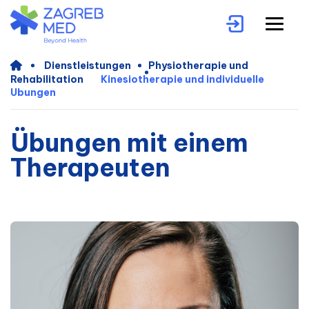
Dienstleistungen
Physiotherapie und
Rehabilitation
Kinesiotherapie und individuelle
Ubungen
Übungen mit einem
Therapeuten