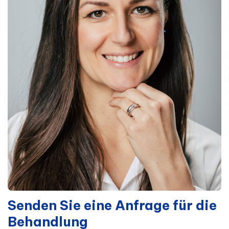
Senden Sie eine Anfrage für die
Behandlung