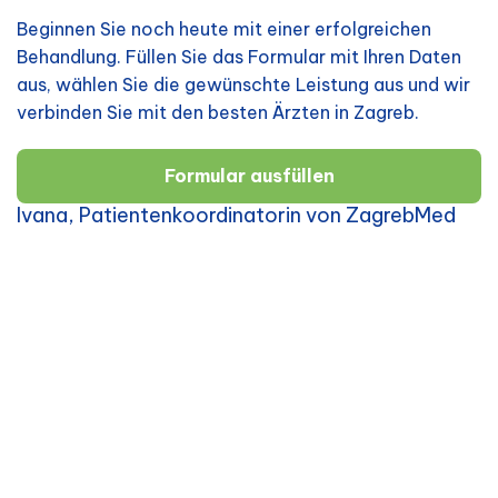
Beginnen Sie noch heute mit einer erfolgreichen
Behandlung. Füllen Sie das Formular mit Ihren Daten
aus, wählen Sie die gewünschte Leistung aus und wir
verbinden Sie mit den besten Ärzten in Zagreb.
Formular ausfüllen
Ivana, Patientenkoordinatorin von ZagrebMed