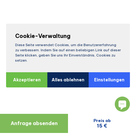
Cookie-Verwaltung
Diese Seite verwendet Cookies, um die Benutzererfahrung
zu verbessern. Indem Sie auf einen beliebigen Link auf dieser
Seite klicken, geben Sie uns Ihr Einverständnis, Cookies zu
setzen.
Akzeptieren
Alles ablehnen
Einstellungen
Preis ab
Anfrage absenden
15 €