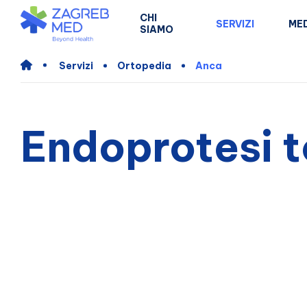
CHI
SERVIZI
MED
SIAMO
Servizi
Ortopedia
Anca
Endoprotesi t