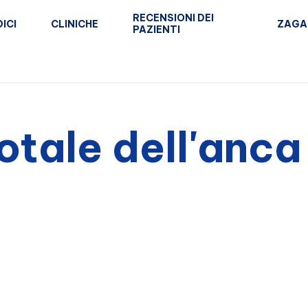
RECENSIONI DEI
ICI
CLINICHE
ZAGA
PAZIENTI
otale dell'anca