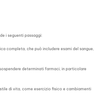
e i seguenti passaggi:

ica completa, che può includere esami del sangue, 
sospendere determinati farmaci, in particolare 
 stile di vita, come esercizio fisico e cambiamenti 