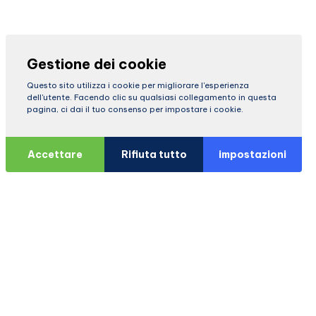
Gestione dei cookie
Questo sito utilizza i cookie per migliorare l'esperienza
dell'utente. Facendo clic su qualsiasi collegamento in questa
pagina, ci dai il tuo consenso per impostare i cookie.
Accettare
Rifiuta tutto
impostazioni