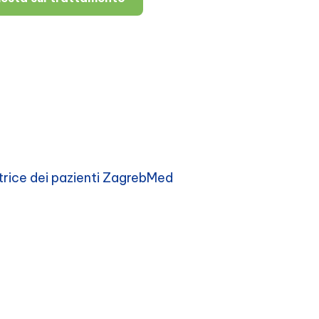
trice dei pazienti ZagrebMed