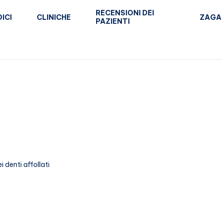
RECENSIONI DEI
ICI
CLINICHE
ZAGA
PAZIENTI
 denti affollati