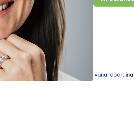
Ivana, coordina