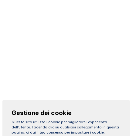
Gestione dei cookie
Questo sito utilizza i cookie per migliorare l'esperienza
dell'utente. Facendo clic su qualsiasi collegamento in questa
pagina, ci dai il tuo consenso per impostare i cookie.