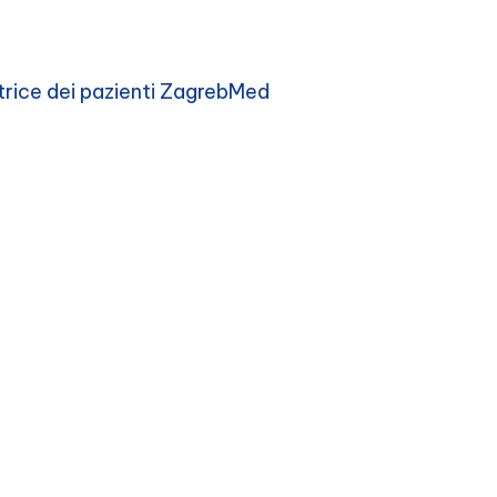
trice dei pazienti ZagrebMed