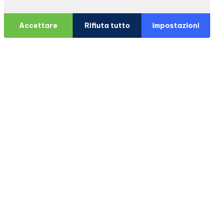
Accettare
Rifiuta tutto
impostazioni
na