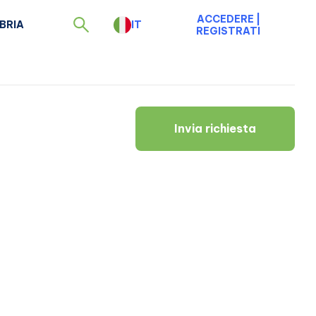
ACCEDERE
|
BRIA
IT
REGISTRATI
Invia richiesta