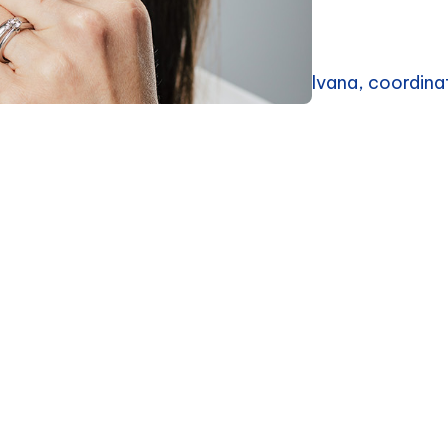
Ivana, coordina