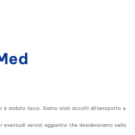
bMed
è andato liscio. Siamo stati accolti all'aeroporto e 
eventuali servizi aggiuntivi che desideravamo nella 