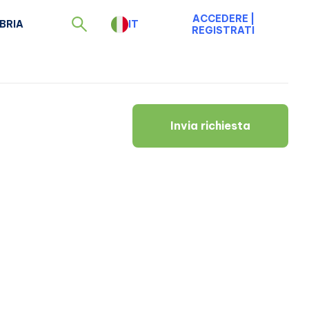
ACCEDERE
|
BRIA
IT
REGISTRATI
Invia richiesta