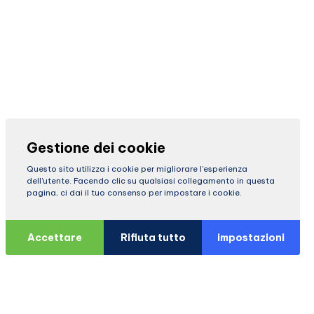
Gestione dei cookie
Questo sito utilizza i cookie per migliorare l'esperienza
dell'utente. Facendo clic su qualsiasi collegamento in questa
pagina, ci dai il tuo consenso per impostare i cookie.
Accettare
Rifiuta tutto
impostazioni