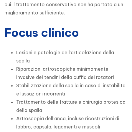
cui il trattamento conservativo non ha portato a un 
miglioramento sufficiente.
Focus clinico
Lesioni e patologie dell'articolazione della
spalla
Riparazioni artroscopiche minimamente
invasive dei tendini della cuffia dei rotatori
Stabilizzazione della spalla in caso di instabilita
e lussazioni ricorrenti
Trattamento delle fratture e chirurgia protesica
della spalla
Artroscopia dell'anca, incluse ricostruzioni di
labbro, capsula, legamenti e muscoli