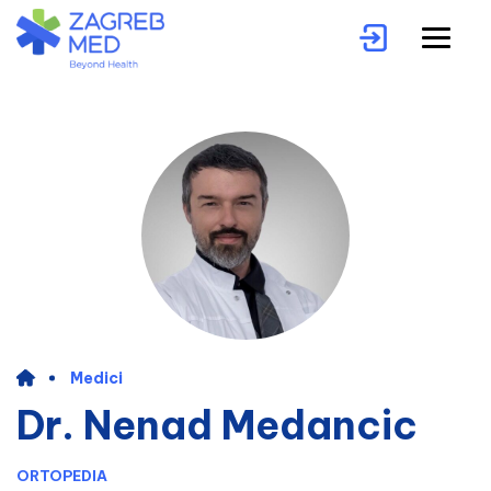
Medici
Dr. Nenad Medancic
ORTOPEDIA