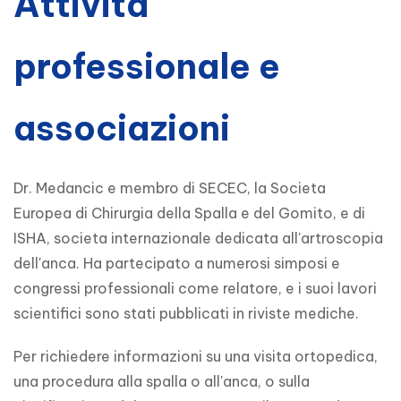
Attivita
professionale e
associazioni
Dr. Medancic e membro di SECEC, la Societa 
Europea di Chirurgia della Spalla e del Gomito, e di 
ISHA, societa internazionale dedicata all'artroscopia 
dell'anca. Ha partecipato a numerosi simposi e 
congressi professionali come relatore, e i suoi lavori 
scientifici sono stati pubblicati in riviste mediche.
Per richiedere informazioni su una visita ortopedica, 
una procedura alla spalla o all'anca, o sulla 