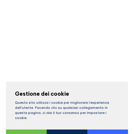
Gestione dei cookie
Questo sito utilizza i cookie per migliorare l'esperienza
dell'utente. Facendo clic su qualsiasi collegamento in
questa pagina, ci dai il tuo consenso per impostare i
cookie.