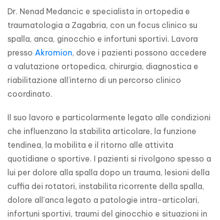
Dr. Nenad Medancic e specialista in ortopedia e 
traumatologia a Zagabria, con un focus clinico su 
spalla, anca, ginocchio e infortuni sportivi. Lavora 
presso 
Akromion
, dove i pazienti possono accedere 
a valutazione ortopedica, chirurgia, diagnostica e 
riabilitazione all'interno di un percorso clinico 
coordinato.
Il suo lavoro e particolarmente legato alle condizioni 
che influenzano la stabilita articolare, la funzione 
tendinea, la mobilita e il ritorno alle attivita 
quotidiane o sportive. I pazienti si rivolgono spesso a 
lui per dolore alla spalla dopo un trauma, lesioni della 
cuffia dei rotatori, instabilita ricorrente della spalla, 
dolore all'anca legato a patologie intra-articolari, 
infortuni sportivi, traumi del ginocchio e situazioni in 