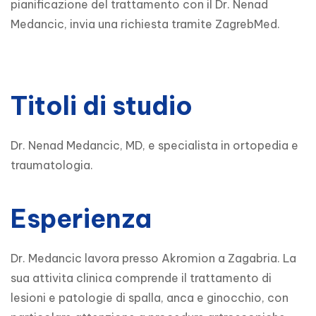
pianificazione del trattamento con il Dr. Nenad 
Medancic, invia una richiesta tramite ZagrebMed.
Titoli di studio
Dr. Nenad Medancic, MD, e specialista in ortopedia e
traumatologia.
Esperienza
Dr. Medancic lavora presso Akromion a Zagabria. La
sua attivita clinica comprende il trattamento di
lesioni e patologie di spalla, anca e ginocchio, con