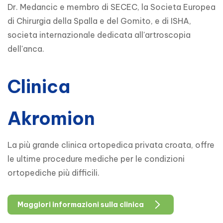
Dr. Medancic e membro di SECEC, la Societa Europea
di Chirurgia della Spalla e del Gomito, e di ISHA,
societa internazionale dedicata all'artroscopia
dell'anca.
Clinica
Akromion
La più grande clinica ortopedica privata croata, offre
le ultime procedure mediche per le condizioni
ortopediche più difficili.
Maggiori informazioni sulla clinica