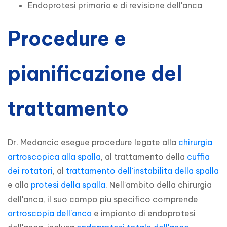
Endoprotesi primaria e di revisione dell'anca
Procedure e
pianificazione del
trattamento
Dr. Medancic esegue procedure legate alla 
chirurgia 
artroscopica alla spalla
, al trattamento della 
cuffia 
dei rotatori
, al 
trattamento dell'instabilita della spalla
e alla 
protesi della spalla
. Nell'ambito della chirurgia 
dell'anca, il suo campo piu specifico comprende 
artroscopia dell'anca
 e impianto di endoprotesi 