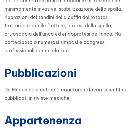
particolare attenzione a procedure artroscopiche
minimamente invasive, stabilizzazione della spalla,
riparazioni dei tendini della cuffia dei rotatori,
trattamento delle fratture, protesi della spalla,
artroscopia dell'anca ed endoprotesi dell'anca. Ha
partecipato a numerosi simposi e congressi
professionali come relatore.
Pubblicazioni
Dr. Medancic e autore o coautore di lavori scientifici
pubblicati in riviste mediche.
Appartenenza