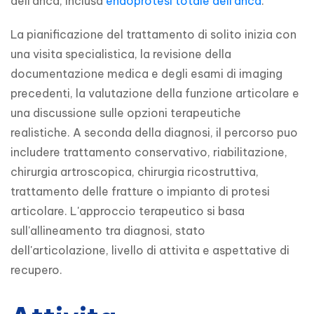
dell'anca, inclusa 
endoprotesi totale dell'anca
.
La pianificazione del trattamento di solito inizia con 
una visita specialistica, la revisione della 
documentazione medica e degli esami di imaging 
precedenti, la valutazione della funzione articolare e 
una discussione sulle opzioni terapeutiche 
realistiche. A seconda della diagnosi, il percorso puo 
includere trattamento conservativo, riabilitazione, 
chirurgia artroscopica, chirurgia ricostruttiva, 
trattamento delle fratture o impianto di protesi 
articolare. L'approccio terapeutico si basa 
sull'allineamento tra diagnosi, stato 
dell'articolazione, livello di attivita e aspettative di 
recupero.