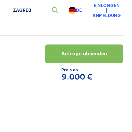
EINLOGGEN
ZAGREB
DE
|
ANMELDUNG
Anfrage absenden
Preis ab
9.000 €