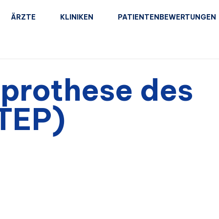
ÄRZTE
KLINIKEN
PATIENTENBEWERTUNGEN
oprothese des
(TEP)