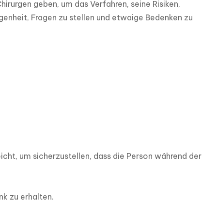
irurgen geben, um das Verfahren, seine Risiken, 
genheit, Fragen zu stellen und etwaige Bedenken zu 
cht, um sicherzustellen, dass die Person während der 
k zu erhalten.
