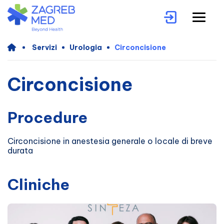
Servizi
Urologia
Circoncisione
Circoncisione
Procedure
Circoncisione in anestesia generale o locale di breve
durata
Cliniche