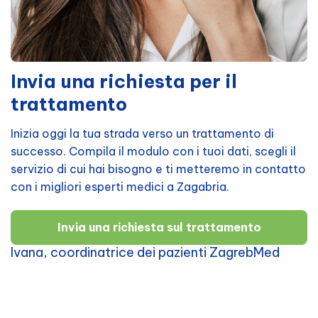
Invia una richiesta per il
trattamento
Inizia oggi la tua strada verso un trattamento di
successo. Compila il modulo con i tuoi dati, scegli il
servizio di cui hai bisogno e ti metteremo in contatto
con i migliori esperti medici a Zagabria.
Invia una richiesta sul trattamento
Ivana, coordinatrice dei pazienti ZagrebMed