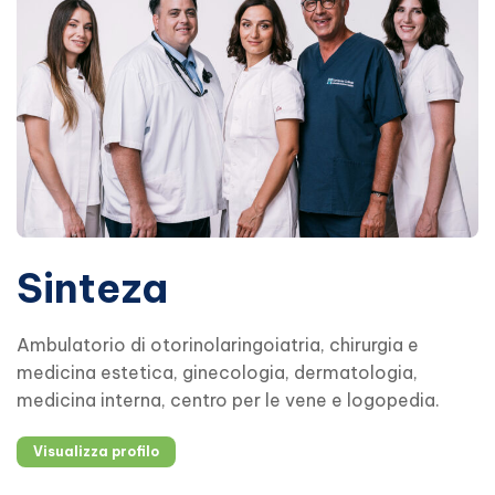
Sinteza
Ambulatorio di otorinolaringoiatria, chirurgia e
medicina estetica, ginecologia, dermatologia,
medicina interna, centro per le vene e logopedia.
Visualizza profilo