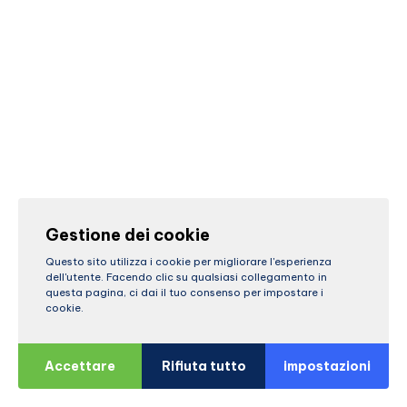
Gestione dei cookie
Questo sito utilizza i cookie per migliorare l'esperienza
dell'utente. Facendo clic su qualsiasi collegamento in
questa pagina, ci dai il tuo consenso per impostare i
cookie.
Accettare
Rifiuta tutto
impostazioni