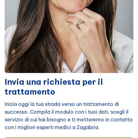
Invia una richiesta per il
trattamento
Inizia oggi la tua strada verso un trattamento di
successo. Compila il modulo con i tuoi dati, scegli il
servizio di cui hai bisogno e ti metteremo in contatto
con i migliori esperti medici a Zagabria.