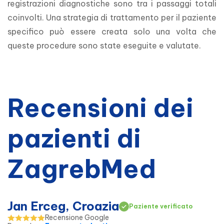
registrazioni diagnostiche sono tra i passaggi totali 
coinvolti. Una strategia di trattamento per il paziente 
specifico può essere creata solo una volta che 
queste procedure sono state eseguite e valutate.
Recensioni dei
pazienti di
ZagrebMed
Jan Erceg, Croazia
Paziente verificato
Recensione Google