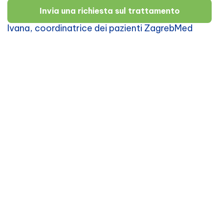
Invia una richiesta sul trattamento
Ivana, coordinatrice dei pazienti ZagrebMed