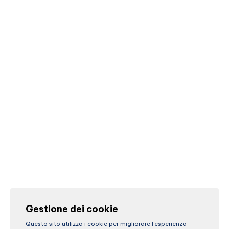
Gestione dei cookie
Questo sito utilizza i cookie per migliorare l'esperienza