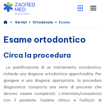
Servizi
Ortodonzia
Esame
Esame ortodontico
Circa la procedura
 La pianificazione di un trattamento ortodontico 
richiede una diagnosi ortodontica approfondita. Per 
giungere a una diagnosi appropriata, la procedura 
diagnostica comporta una serie di processi che 
devono essere completati. L'intervista/consulenza 
con il paziente, l'esame clinico e l'utilizzo di 