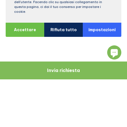
dell'utente. Facendo clic su qualsiasi collegamento in
questa pagina, ci dai il tuo consenso per impostare i
cookie.
Accettare
Rifiuta tutto
impostazioni
Invia richiesta