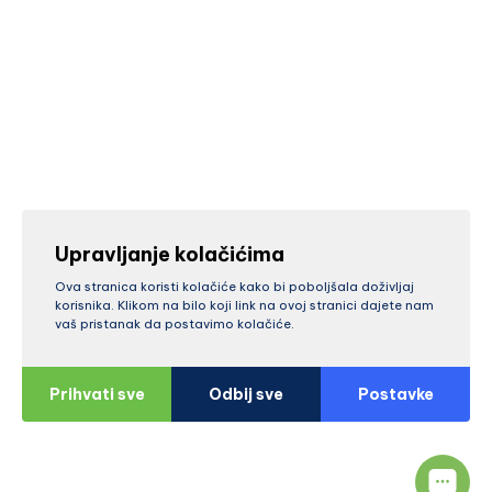
Upravljanje kolačićima
Ova stranica koristi kolačiće kako bi poboljšala doživljaj
korisnika. Klikom na bilo koji link na ovoj stranici dajete nam
vaš pristanak da postavimo kolačiće.
Prihvati sve
Odbij sve
Postavke