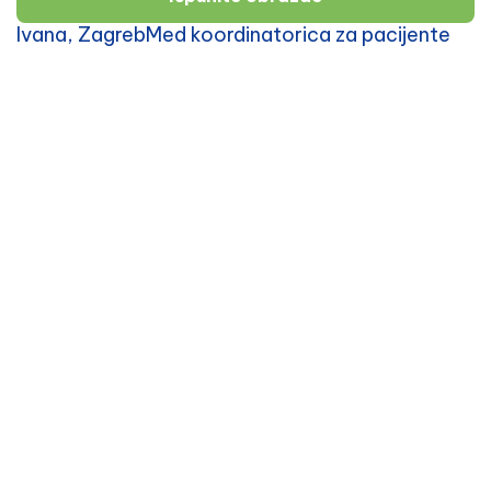
Ivana, ZagrebMed koordinatorica za pacijente