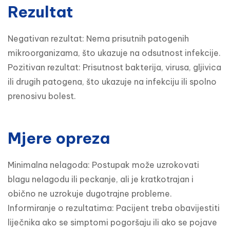
Rezultat
Negativan rezultat: Nema prisutnih patogenih 
mikroorganizama, što ukazuje na odsutnost infekcije.

Pozitivan rezultat: Prisutnost bakterija, virusa, gljivica 
ili drugih patogena, što ukazuje na infekciju ili spolno 
prenosivu bolest.
Mjere opreza
Minimalna nelagoda: Postupak može uzrokovati 
blagu nelagodu ili peckanje, ali je kratkotrajan i 
obično ne uzrokuje dugotrajne probleme.

Informiranje o rezultatima: Pacijent treba obavijestiti 
liječnika ako se simptomi pogoršaju ili ako se pojave 