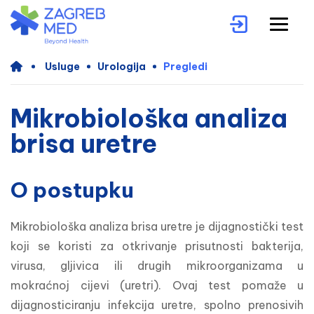
Usluge
Urologija
Pregledi
Mikrobiološka analiza
brisa uretre
O postupku
Mikrobiološka analiza brisa uretre je dijagnostički test 
koji se koristi za otkrivanje prisutnosti bakterija, 
virusa, gljivica ili drugih mikroorganizama u 
mokraćnoj cijevi (uretri). Ovaj test pomaže u 
dijagnosticiranju infekcija uretre, spolno prenosivih 