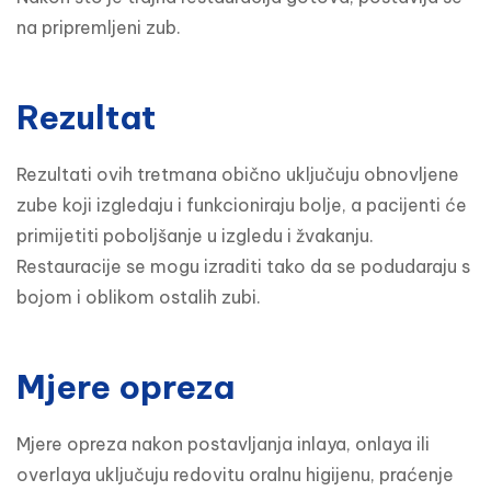
na pripremljeni zub.
Rezultat
Rezultati ovih tretmana obično uključuju obnovljene 
zube koji izgledaju i funkcioniraju bolje, a pacijenti će 
primijetiti poboljšanje u izgledu i žvakanju. 
Restauracije se mogu izraditi tako da se podudaraju s 
bojom i oblikom ostalih zubi.
Mjere opreza
Mjere opreza nakon postavljanja inlaya, onlaya ili 
overlaya uključuju redovitu oralnu higijenu, praćenje 