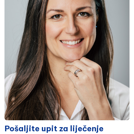
Pošaljite upit za liječenje