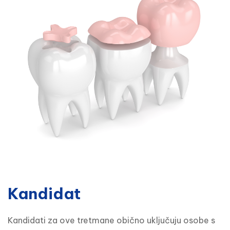
Kandidat
Kandidati za ove tretmane obično uključuju osobe s 