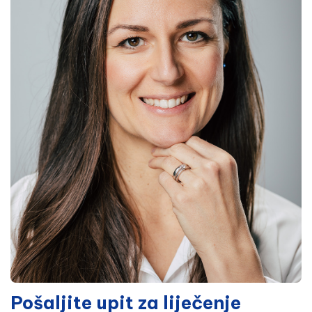
Pošaljite upit za liječenje