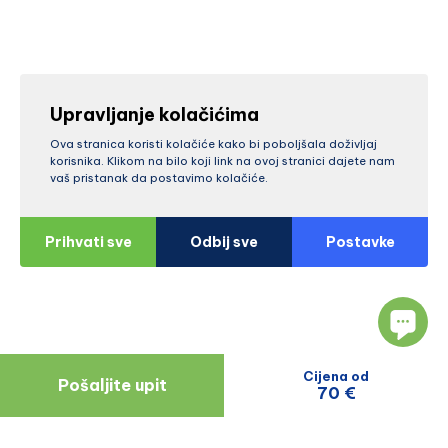
Upravljanje kolačićima
Ova stranica koristi kolačiće kako bi poboljšala doživljaj
korisnika. Klikom na bilo koji link na ovoj stranici dajete nam
vaš pristanak da postavimo kolačiće.
Prihvati sve
Odbij sve
Postavke
Cijena od
Pošaljite upit
70 €